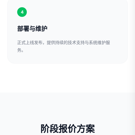
4
部署与维护
正式上线发布，提供持续的技术支持与系统维护服
务。
阶段报价方案