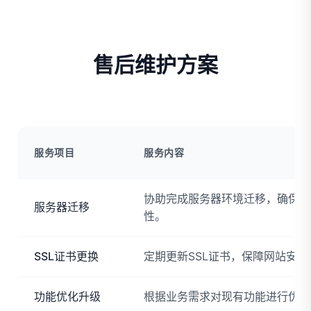
售后维护方案
服务项目
服务内容
协助完成服务器环境迁移，确保数
服务器迁移
性。
SSL证书更换
定期更新SSL证书，保障网站安
功能优化升级
根据业务需求对现有功能进行优化