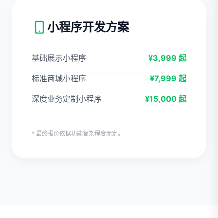
小程序开发方案
基础展示小程序
¥3,999 起
标准商城小程序
¥7,999 起
深度业务定制小程序
¥15,000 起
* 最终报价依据功能复杂程度而定。