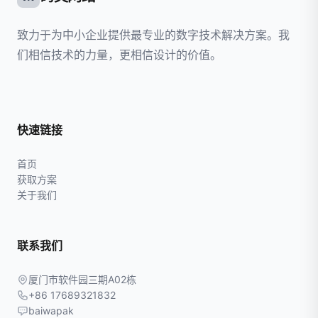
致力于为中小企业提供最专业的数字技术解决方案。我
们相信技术的力量，更相信设计的价值。
快速链接
首页
获取方案
关于我们
联系我们
厦门市软件园三期A02栋
+86 17689321832
baiwapak