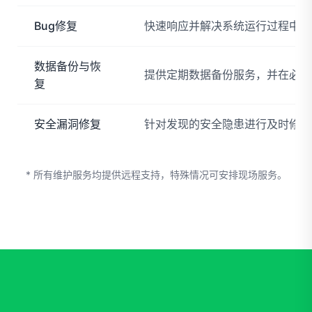
Bug修复
快速响应并解决系统运行过程中出
数据备份与恢
提供定期数据备份服务，并在必要
复
安全漏洞修复
针对发现的安全隐患进行及时修补
* 所有维护服务均提供远程支持，特殊情况可安排现场服务。