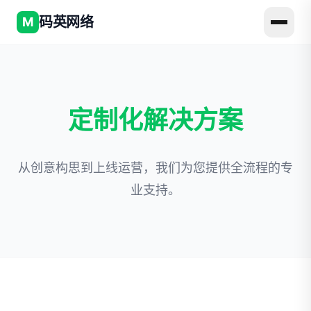
码英网络
M
定制化解决方案
从创意构思到上线运营，我们为您提供全流程的专
业支持。