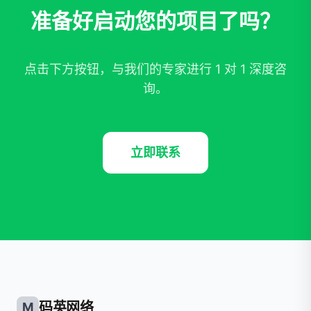
准备好启动您的项目了吗？
点击下方按钮，与我们的专家进行 1 对 1 深度咨
询。
立即联系
码英网络
M