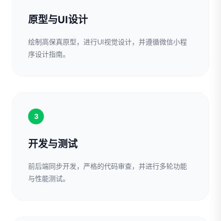
原型与UI设计
绘制高保真原型，进行UI视觉设计，并遵循微信小程
序设计指南。
3
开发与测试
前后端同步开发，严格的代码审查，并进行多轮功能
与性能测试。