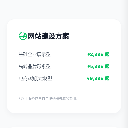
网站建设方案
基础企业展示型
¥2,999 起
高端品牌形象型
¥5,999 起
电商/功能定制型
¥9,999 起
* 以上报价包含首年服务器与域名费用。