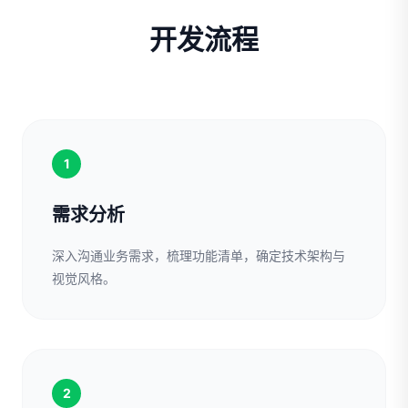
开发流程
1
需求分析
深入沟通业务需求，梳理功能清单，确定技术架构与
视觉风格。
2