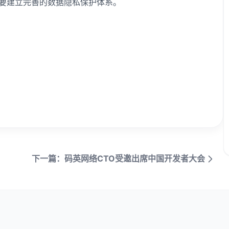
需要建立完善的数据隐私保护体系。
下一篇：码英网络CTO受邀出席中国开发者大会