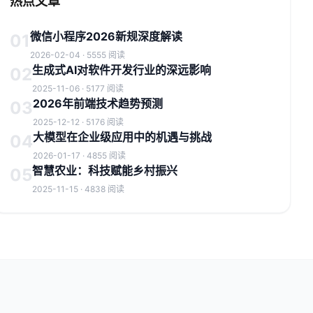
热点文章
微信小程序2026新规深度解读
01
2026-02-04 · 5555 阅读
生成式AI对软件开发行业的深远影响
02
2025-11-06 · 5177 阅读
2026年前端技术趋势预测
03
2025-12-12 · 5176 阅读
大模型在企业级应用中的机遇与挑战
04
2026-01-17 · 4855 阅读
智慧农业：科技赋能乡村振兴
05
2025-11-15 · 4838 阅读