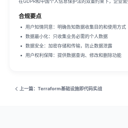
在GDPR和中国个人信息保护法的双重约束下，企业
合规要点
用户知情同意：明确告知数据收集目的和使用方式
数据最小化：只收集业务必需的个人数据
数据安全：加密存储和传输，防止数据泄露
用户权利保障：提供数据查询、修改和删除功能
上一篇：Terraform基础设施即代码实战