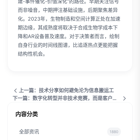
建-事件催化-价值深化”的路径。早期关注信号
而非噪音，中期押注基础设施，后期聚焦差异
化。2023年，生物制造和空间计算正处在加速
期边缘，其成熟度将取决于合成生物学成本下
降和AR设备普及速度。对于决策者而言，绘制
自身行业的时间线图谱，比追逐热点更能把握
结构性机会。
上一篇：技术分享如何避免沦为信息搬运工
下一篇：数字化转型并非技术竞赛，而是客户体验重塑
内容分类
全部资讯
1880