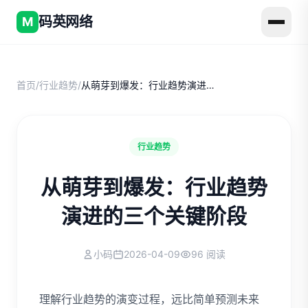
码英网络
M
首页
/
行业趋势
/
从萌芽到爆发：行业趋势演进的三个关键阶段
行业趋势
从萌芽到爆发：行业趋势
演进的三个关键阶段
小码
2026-04-09
96 阅读
理解行业趋势的演变过程，远比简单预测未来