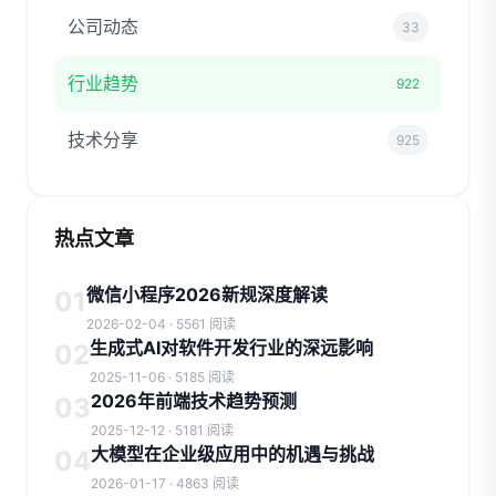
公司动态
33
行业趋势
922
技术分享
925
热点文章
微信小程序2026新规深度解读
01
2026-02-04 · 5561 阅读
生成式AI对软件开发行业的深远影响
02
2025-11-06 · 5185 阅读
2026年前端技术趋势预测
03
2025-12-12 · 5181 阅读
大模型在企业级应用中的机遇与挑战
04
2026-01-17 · 4863 阅读