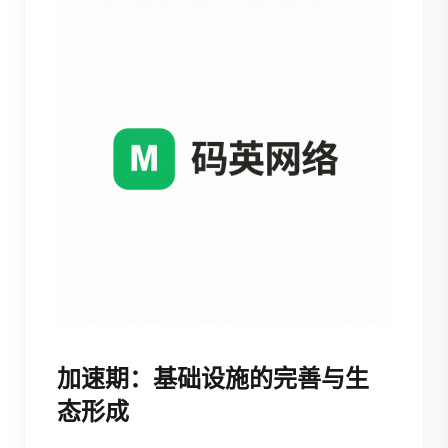
加速期：基础设施的完善与生
态形成