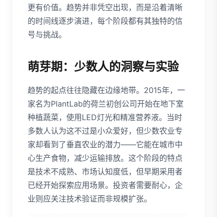
更有价值。趋势并非凭空出现，而是沿着清晰
的时间线逐步演进，每个阶段都有其独特的信
号与挑战。
萌芽期：少数人的洞察与实验
趋势的起点往往隐藏在边缘地带。2015年，一
家名为PlantLab的荷兰初创公司开始在地下室
种植蔬菜，使用LED灯光和精准营养液。当时
多数人认为这不过是小众爱好，但少数农业专
家却看到了垂直农业的潜力——它能在城市中
心生产食物，减少运输排放。这个阶段的特点
是技术不成熟、市场认知度低，但早期采用者
已经开始探索应用场景。投资者需要耐心，企
业则应关注技术验证而非规模扩张。