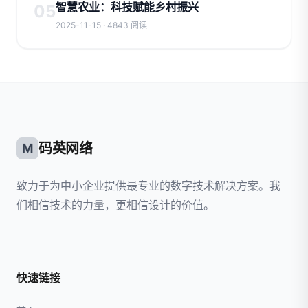
智慧农业：科技赋能乡村振兴
05
2025-11-15 · 4843 阅读
码英网络
M
致力于为中小企业提供最专业的数字技术解决方案。我
们相信技术的力量，更相信设计的价值。
快速链接