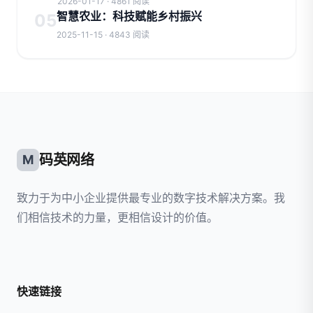
2026-01-17 · 4861 阅读
智慧农业：科技赋能乡村振兴
05
2025-11-15 · 4843 阅读
码英网络
M
致力于为中小企业提供最专业的数字技术解决方案。我
们相信技术的力量，更相信设计的价值。
快速链接