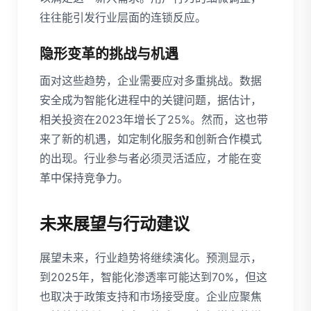
往往能引发行业层面的连锁反应。
隐形变革的挑战与机遇
面对这些趋势，企业需要应对多重挑战。数据
安全成为智能化进程中的关键问题，据估计，
相关投资在2023年增长了25%。然而，这也带
来了新的机遇，如定制化服务和创新合作模式
的出现。行业参与者必须灵活适应，才能在变
革中保持竞争力。
未来展望与行动建议
展望未来，行业趋势将继续演化。预测显示，
到2025年，智能化渗透率可能达到70%，但这
也取决于政策支持和市场接受度。企业应聚焦