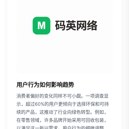
用户行为如何影响趋势
消费者偏好的变化同样不可小觑。一项调查显
示，超过60%的用户更倾向于选择环保和可持
续的产品，这推动了行业向绿色转型。例如，
在零售领域，许多品牌开始采用可回收包装，
以满足这一新兴需求。用户行为的细微调整，