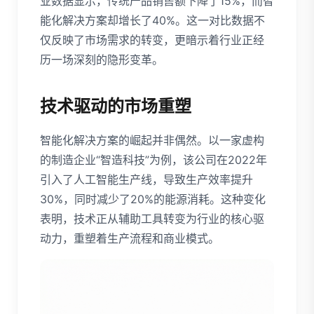
业数据显示，传统产品销售额下降了15%，而智
能化解决方案却增长了40%。这一对比数据不
仅反映了市场需求的转变，更暗示着行业正经
历一场深刻的隐形变革。
技术驱动的市场重塑
智能化解决方案的崛起并非偶然。以一家虚构
的制造企业“智造科技”为例，该公司在2022年
引入了人工智能生产线，导致生产效率提升
30%，同时减少了20%的能源消耗。这种变化
表明，技术正从辅助工具转变为行业的核心驱
动力，重塑着生产流程和商业模式。