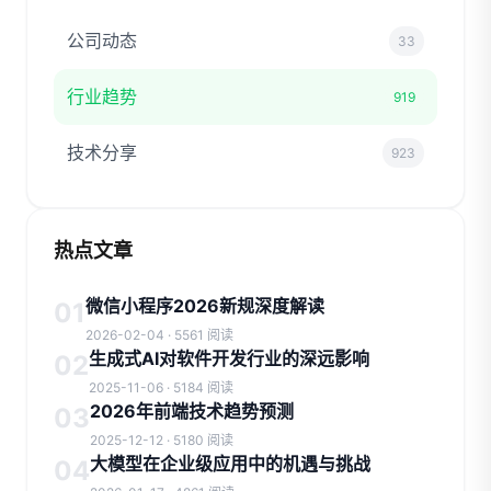
公司动态
33
行业趋势
919
技术分享
923
热点文章
微信小程序2026新规深度解读
01
2026-02-04 · 5561 阅读
生成式AI对软件开发行业的深远影响
02
2025-11-06 · 5184 阅读
2026年前端技术趋势预测
03
2025-12-12 · 5180 阅读
大模型在企业级应用中的机遇与挑战
04