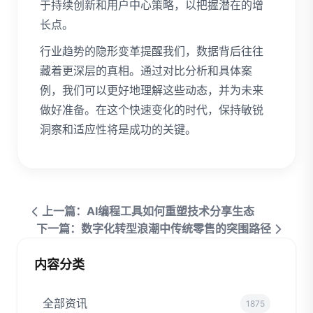
于持续创新和用户中心策略，以把握潜在的增
长点。
行业趋势的隐形变革提醒我们，数据背后往往
藏着更深层的真相。通过对比分析和具体案
例，我们可以更好地理解这些动态，并为未来
做好准备。在这个快速变化的时代，保持敏锐
洞察和适应性将是成功的关键。
上一篇：AI编程工具如何重塑技术分享生态
下一篇：数字化转型浪潮中传统零售的突围路径
内容分类
全部资讯
1875