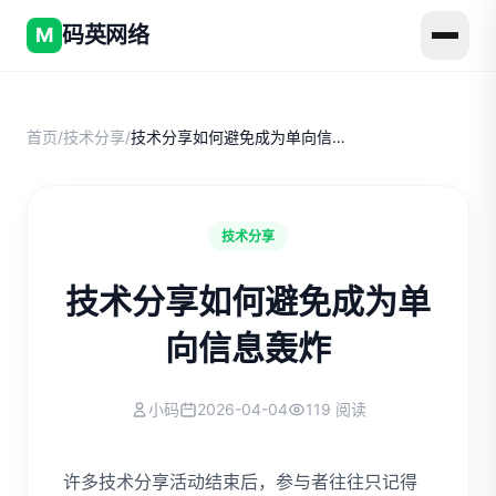
码英网络
M
首页
/
技术分享
/
技术分享如何避免成为单向信息轰炸
技术分享
技术分享如何避免成为单
向信息轰炸
小码
2026-04-04
119 阅读
许多技术分享活动结束后，参与者往往只记得