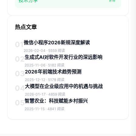
技术分享
918
热点文章
微信小程序2026新规深度解读
01
2026-02-04 · 5559 阅读
生成式AI对软件开发行业的深远影响
02
2025-11-06 · 5182 阅读
2026年前端技术趋势预测
03
2025-12-12 · 5178 阅读
大模型在企业级应用中的机遇与挑战
04
2026-01-17 · 4859 阅读
智慧农业：科技赋能乡村振兴
05
2025-11-15 · 4841 阅读