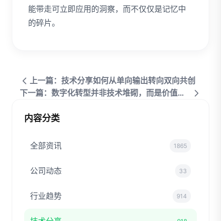
能带走可立即应用的洞察，而不仅仅是记忆中
的碎片。
上一篇：技术分享如何从单向输出转向双向共创
下一篇：数字化转型并非技术堆砌，而是价值重构
内容分类
全部资讯
1865
公司动态
33
行业趋势
914