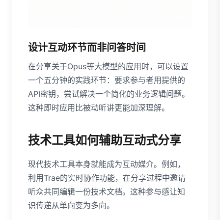
设计互动环节而非问答时间
在分享关于Opus等大模型的应用时，可以设置
一个五分钟的实践环节：要求参与者用提供的
API密钥，尝试解决一个简化的业务逻辑问题。
这种即时应用比被动听讲更能加深理解。
技术工具如何辅助互动式分享
现代技术工具本身就能成为互动媒介。例如，
利用Trae的实时协作功能，在分享过程中邀请
听众共同编辑一份技术文档。这种参与感让知
识传递从单向变为多向。