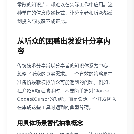
零散的知识点，却难以在实际工作中应用。这
种单向的信息传递模式，让分享者和听众都感
到投入与收获不成正比。
从听众的困惑出发设计分享内
容
传统技术分享常以分享者的知识体系为中心，
忽略了听众的真实需求。一个有效的策略是在
准备阶段就模拟听众可能遇到的问题。例如，
在介绍AI编程助手时，不要简单罗列Claude
Code或Cursor的功能，而是设想一个开发团队
在集成这些工具时遇到的典型障碍。
用具体场景替代抽象概念