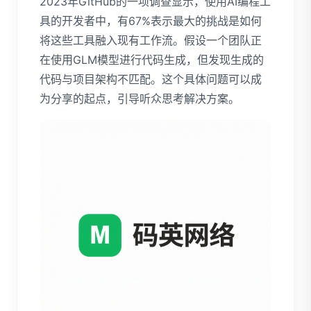
2023年GitHub的一项调查显示，使用AI编程工
具的开发者中，有67%表示最大的挑战是如何
将这些工具融入现有工作流。假设一个团队正
在使用GLM模型进行代码生成，但发现生成的
代码与项目架构不匹配。这个具体问题可以成
为分享的起点，引导听众思考解决方案。