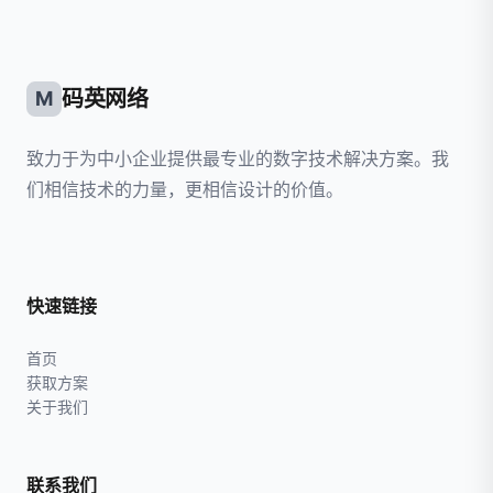
码英网络
M
致力于为中小企业提供最专业的数字技术解决方案。我
们相信技术的力量，更相信设计的价值。
快速链接
首页
获取方案
关于我们
联系我们