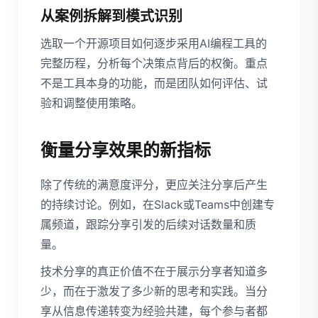
从案例拆解到模式识别
选取一个开源项目如何逐步采用AI编程工具的
完整历程，分析每个决策点背后的权衡。重点
不是工具本身的功能，而是团队如何评估、试
验和调整使用策略。
衡量分享效果的新指标
除了传统的满意度评分，更应关注分享后产生
的持续讨论。例如，在Slack或Teams中创建专
属频道，跟踪分享引发的后续对话数量和质
量。
技术分享的真正价值不在于展示分享者知道多
少，而在于激发了多少新的思考和实践。当分
享从信息传递转变为经验共建，每个参与者都