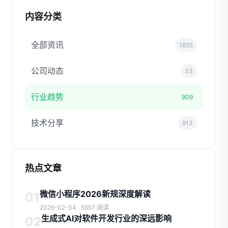
内容分类
全部资讯
1855
公司动态
33
行业趋势
909
技术分享
913
热点文章
微信小程序2026新规深度解读
01
2026-02-04 · 5557 阅读
生成式AI对软件开发行业的深远影响
02