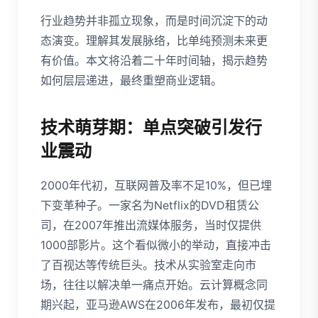
行业趋势并非孤立现象，而是时间沉淀下的动
态演变。理解其发展脉络，比单纯预测未来更
有价值。本文将沿着二十年时间轴，揭示趋势
如何层层递进，最终重塑商业逻辑。
技术萌芽期：单点突破引发行
业震动
2000年代初，互联网普及率不足10%，但已埋
下变革种子。一家名为Netflix的DVD租赁公
司，在2007年推出流媒体服务，当时仅提供
1000部影片。这个看似微小的举动，直接冲击
了百视达等传统巨头。技术从实验室走向市
场，往往以解决单一痛点开始。云计算概念同
期兴起，亚马逊AWS在2006年发布，最初仅提