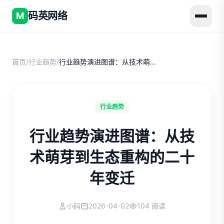
码英网络
M
首页
/
行业趋势
/
行业趋势演进图谱：从技术萌芽到生态重构的二十年变迁
行业趋势
行业趋势演进图谱：从技
术萌芽到生态重构的二十
年变迁
小码
2026-04-02
104 阅读