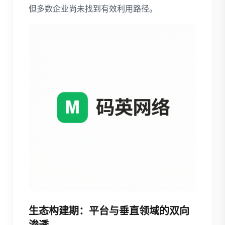
但多数企业尚未找到有效利用路径。
生态构建期：平台与垂直领域的双向