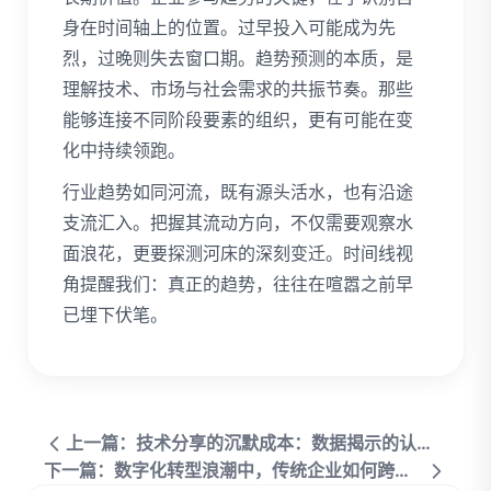
身在时间轴上的位置。过早投入可能成为先
烈，过晚则失去窗口期。趋势预测的本质，是
理解技术、市场与社会需求的共振节奏。那些
能够连接不同阶段要素的组织，更有可能在变
化中持续领跑。
行业趋势如同河流，既有源头活水，也有沿途
支流汇入。把握其流动方向，不仅需要观察水
面浪花，更要探测河床的深刻变迁。时间线视
角提醒我们：真正的趋势，往往在喧嚣之前早
已埋下伏笔。
上一篇：技术分享的沉默成本：数据揭示的认知鸿沟
下一篇：数字化转型浪潮中，传统企业如何跨越数据鸿沟