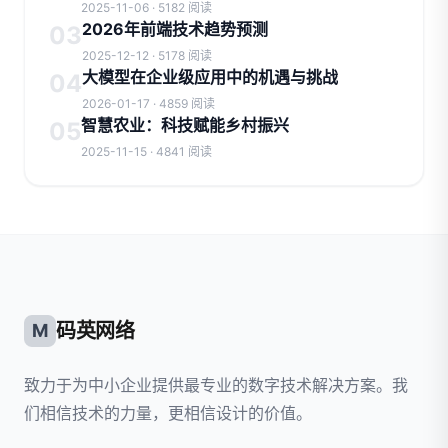
2025-11-06 · 5182 阅读
2026年前端技术趋势预测
03
2025-12-12 · 5178 阅读
大模型在企业级应用中的机遇与挑战
04
2026-01-17 · 4859 阅读
智慧农业：科技赋能乡村振兴
05
2025-11-15 · 4841 阅读
码英网络
M
致力于为中小企业提供最专业的数字技术解决方案。我
们相信技术的力量，更相信设计的价值。