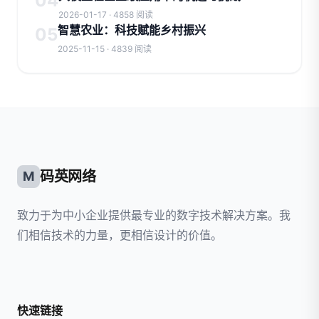
04
2026-01-17 · 4858 阅读
智慧农业：科技赋能乡村振兴
05
2025-11-15 · 4839 阅读
码英网络
M
致力于为中小企业提供最专业的数字技术解决方案。我
们相信技术的力量，更相信设计的价值。
快速链接