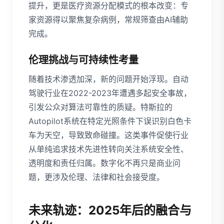
提升，更是医疗资源分配模式的根本改变：专
家资源得以聚焦复杂病例，常规筛查由AI辅助
完成。
伦理挑战与可持续性考量
随着技术渗透加深，新的问题开始浮现。自动
驾驶行业在2022-2023年遭遇多起安全事故，
引发公众对算法可靠性的质疑。特斯拉的
Autopilot系统在特定光照条件下误识别白色卡
车为天空，导致致命碰撞。这类事件促使行业
从单纯追求技术先进性转向关注系统安全性、
透明度和责任归属。数字化不再只是商业问
题，更涉及伦理、法律和社会接受度。
未来轨迹：2025年后的融合与