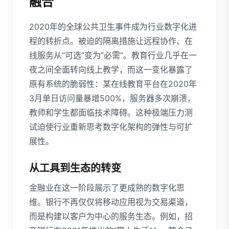
融合
2020年的全球公共卫生事件成为行业数字化进
程的转折点。被迫的隔离措施让远程协作、在
线服务从“可选”变为“必需”。教育行业几乎在一
夜之间全面转向线上教学，而这一变化暴露了
原有系统的脆弱性：某在线教育平台在2020年
3月单日访问量暴增500%，服务器多次崩溃，
教师和学生都面临技术障碍。这种极端压力测
试迫使行业重新思考数字化架构的弹性与可扩
展性。
从工具到生态的转变
金融业在这一阶段展示了更成熟的数字化思
维。银行不再仅仅将移动应用视为交易渠道，
而是构建以客户为中心的服务生态。例如，招