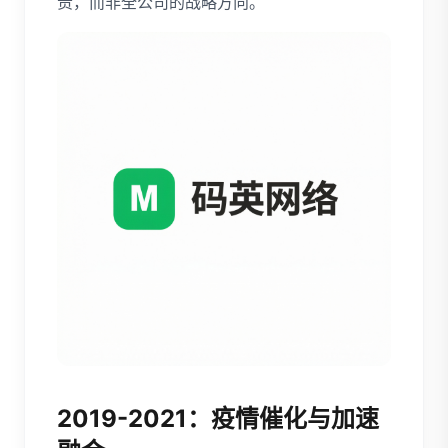
责，而非全公司的战略方向。
2019-2021：疫情催化与加速