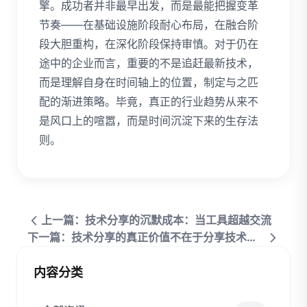
擎。成功者并非最早出发，而是最能把握变革
节奏——在基础设施阶段耐心布局，在融合阶
段大胆重构，在深化阶段保持审慎。对于仍在
途中的企业而言，重要的不是追赶最新技术，
而是理解自身在时间轴上的位置，制定与之匹
配的渐进策略。毕竟，真正的行业趋势从来不
是风口上的喧嚣，而是时间沉淀下来的生存法
则。
上一篇：技术分享的沉默成本：当工具超越交流
下一篇：技术分享的真正价值不在于分享技术本身
内容分类