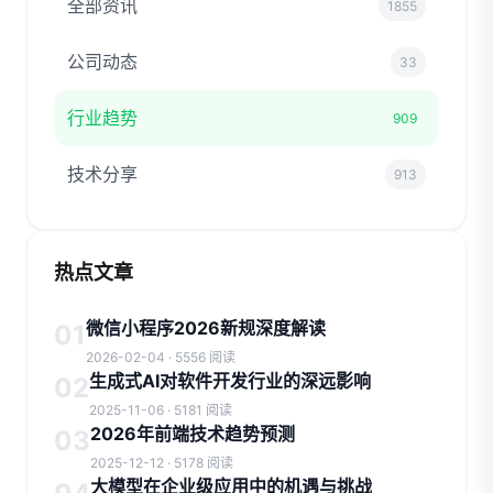
全部资讯
1855
公司动态
33
行业趋势
909
技术分享
913
热点文章
微信小程序2026新规深度解读
01
2026-02-04 · 5556 阅读
生成式AI对软件开发行业的深远影响
02
2025-11-06 · 5181 阅读
2026年前端技术趋势预测
03
2025-12-12 · 5178 阅读
大模型在企业级应用中的机遇与挑战