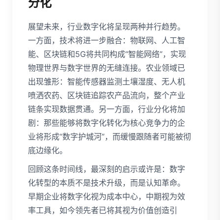
分化
展望未来，行业数字化将呈现两种并行趋势。
一方面，技术将进一步融合：物联网、人工智
能、区块链和5G将共同构成“智能网络”，实现
物理世界与数字世界的无缝连接。农业领域已
出现雏形：智能传感器监测土壤湿度、无人机
喷洒农药、区块链追踪农产品流向，整个产业
链条实现数据贯通。另一方面，行业分化将加
剧：那些能够将数字化转化为核心竞争力的企
业将形成“数字护城河”，而缓慢跟随者可能被彻
底边缘化。
回顾这条时间线，最深刻的启示或许是：数字
化转型的本质不是技术升级，而是认知革命。
早期企业将数字化视为成本中心，中期视为效
率工具，如今领先者已将其视为价值创造引