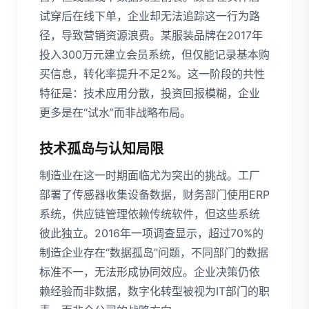
试穿后在线下单，企业却无法追踪这一行为路
径，导致营销资源浪费。某服装品牌在2017年
投入300万元建立会员系统，但仅能记录基本购
买信息，转化率提升不足2%。这一阶段的共性
特征是：技术应用分散，投资回报模糊，企业
更多是在“试水”而非战略布局。
技术孤岛与认知局限
制造业在这一时期面临尤为突出的挑战。工厂
部署了传感器收集设备数据，财务部门使用ERP
系统，供应链管理依赖传统软件，但这些系统
彼此独立。2016年一项调查显示，超过70%的
制造企业存在“数据孤岛”问题，不同部门的数据
标准不一，无法形成协同效应。企业决策仍依
赖经验而非数据，数字化转型被视为IT部门的职