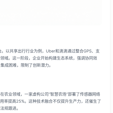
。以共享出行行业为例，Uber和滴滴通过整合GPS、支
流领域。这一阶段，企业开始构建生态系统，强调协同效
告集成困难，限制了创新潜力。
在农业领域，一家虚构公司“智慧农场”部署了传感器网络
利用率提高25%。这种技术融合不仅提升生产力，还催生了
要法规跟进。