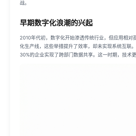
战。
早期数字化浪潮的兴起
2010年代初，数字化开始渗透传统行业，但应用相
化生产线，这些举措提升了效率，却未实现系统互联。数
30%的企业实现了跨部门数据共享。这一时期，技术