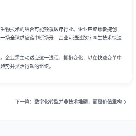
与生物技术的结合可能颠覆医疗行业。企业应聚焦敏捷创
拟一场全球供应链中断场景，企业可通过数字孪生技术快速
变。企业需主动适应这一进程，拥抱变化，以在快速变革中
见趋势并灵活行动的组织。
下一篇：数字化转型并非技术堆砌，而是价值重构