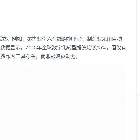
对孤立。例如，零售业引入在线购物平台，制造业采用自动
据显示，2015年全球数字化转型投资增长15%，但仅有
更多作为工具存在，而非战略驱动力。