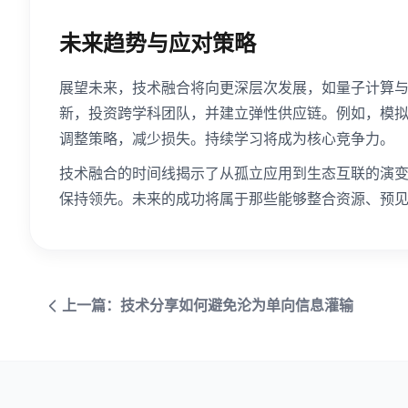
未来趋势与应对策略
展望未来，技术融合将向更深层次发展，如量子计算
新，投资跨学科团队，并建立弹性供应链。例如，模
调整策略，减少损失。持续学习将成为核心竞争力。
技术融合的时间线揭示了从孤立应用到生态互联的演
保持领先。未来的成功将属于那些能够整合资源、预
上一篇：技术分享如何避免沦为单向信息灌输