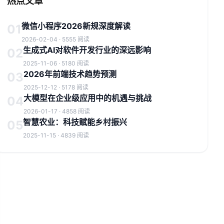
热点文章
微信小程序2026新规深度解读
01
2026-02-04 · 5555 阅读
生成式AI对软件开发行业的深远影响
02
2025-11-06 · 5180 阅读
2026年前端技术趋势预测
03
2025-12-12 · 5178 阅读
大模型在企业级应用中的机遇与挑战
04
2026-01-17 · 4858 阅读
智慧农业：科技赋能乡村振兴
05
2025-11-15 · 4839 阅读