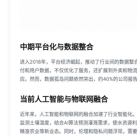
中期平台化与数据整合
进入2018年，平台经济崛起，推动了行业间的数据整合
付和用户数据，不仅优化了服务，还扩展到外卖和物
应。然而，数据孤岛问题依然突出，约40%的公司报
当前人工智能与物联网融合
近年来，人工智能和物联网的融合加速了行业智能化。
监测土壤湿度，结合AI算法预测灌溉需求，使水资源
精准农业等新业态。同时，伦理和隐私问题浮现，需