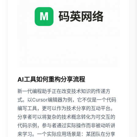
AI工具如何重构分享流程
新一代编程助手正在改变技术知识的传递方
式。以Cursor编辑器为例，它不仅是一个代码
编写工具，更可以作为技术分享的互动平台。
分享者可以将复杂的技术概念转化为可交互的
代码示例，参与者通过实际操作而非被动听讲
来学习。一个实际应用场景是：某团队在分享