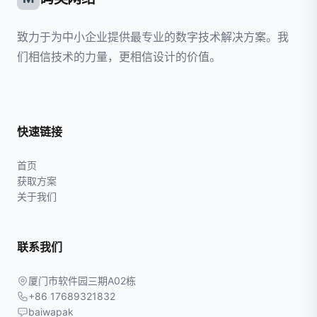
致力于为中小企业提供最专业的数字技术解决方案。我
们相信技术的力量，更相信设计的价值。
快速链接
首页
获取方案
关于我们
联系我们
厦门市软件园三期A02栋
+86 17689321832
baiwapak