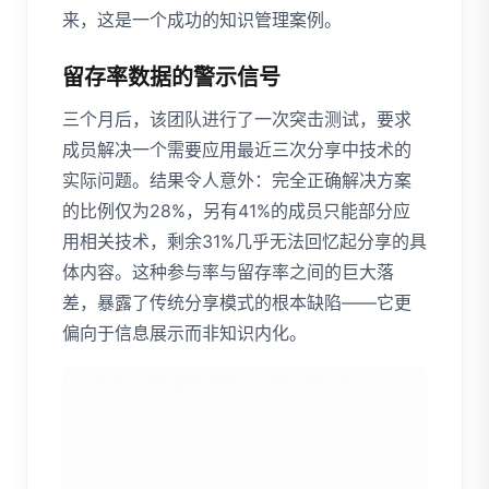
来，这是一个成功的知识管理案例。
留存率数据的警示信号
三个月后，该团队进行了一次突击测试，要求
成员解决一个需要应用最近三次分享中技术的
实际问题。结果令人意外：完全正确解决方案
的比例仅为28%，另有41%的成员只能部分应
用相关技术，剩余31%几乎无法回忆起分享的具
体内容。这种参与率与留存率之间的巨大落
差，暴露了传统分享模式的根本缺陷——它更
偏向于信息展示而非知识内化。