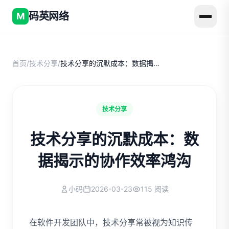
码英网络
M
首页
/
技术分享
/
技术分享的沉默成本：数据揭示的协作效率鸿沟
技术分享
技术分享的沉默成本：数
据揭示的协作效率鸿沟
小码
2026-03-23
115 阅读
在软件开发团队中，技术分享常被视为知识传