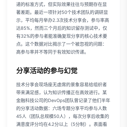
递的标准方式，但实际效果往往与预期存在显
著差距。最近一项针对50个技术团队的调研显
示，平均每月举办2.3次技术分享会，参与率高
达85%，然而三个月后的知识留存测试中，仅
有32%的参与者能准确复现分享的核心技术要
点。这个数据对比揭示了一个被忽视的问题：
高参与率并不等同于有效知识传递。
分享活动的参与幻觉
技术分享会现场座无虚席的景象容易给组织者
带来满足感，认为知识传播正在高效进行。某
金融科技公司的DevOps团队曾记录了他们半年
的分享活动数据：六场专题分享平均参与人数
45人（团队总规模50人），每次分享后收集的
满意度评分均在4.2分以上（5分制）。表面看