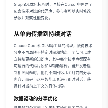
GraphQL优化技巧时，直接在Cursor中创建了
包含性能对比的代码库，参与者可以实时修改
参数并观察性能变化。
从单向传播到持续对话
Claude Code和GLM等工具的出现，使得技术
分享不再局限于特定时间和地点。团队可以建
立持续更新的知识库，其中每个技术点都配有
可运行的代码片段和AI辅助解释。当开发者遇
到相关问题时，他们不是回忆几个月前的分享
内容，而是与这些智能工具进行即时对话，获
得针对当前上下文的具体指导。
数据驱动的分享优化