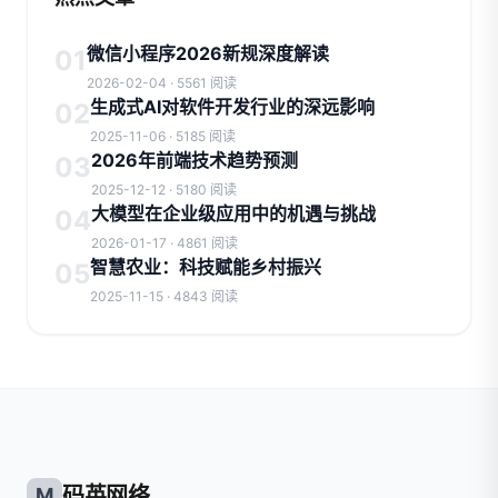
微信小程序2026新规深度解读
01
2026-02-04 · 5561 阅读
生成式AI对软件开发行业的深远影响
02
2025-11-06 · 5185 阅读
2026年前端技术趋势预测
03
2025-12-12 · 5180 阅读
大模型在企业级应用中的机遇与挑战
04
2026-01-17 · 4861 阅读
智慧农业：科技赋能乡村振兴
05
2025-11-15 · 4843 阅读
码英网络
M