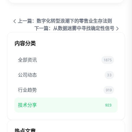
上一篇：数字化转型浪潮下的零售业生存法则
下一篇：从数据迷雾中寻找确定性信号
内容分类
全部资讯
1875
公司动态
33
行业趋势
919
技术分享
923
热点文章