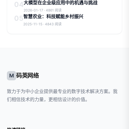
大模型在企业级应用中的机遇与挑战
04
2026-01-17 · 4861 阅读
智慧农业：科技赋能乡村振兴
05
2025-11-15 · 4843 阅读
码英网络
M
致力于为中小企业提供最专业的数字技术解决方案。我
们相信技术的力量，更相信设计的价值。