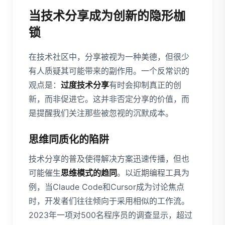
当技术分享成为创新的隐形枷
锁
在技术社区中，分享被视为一种美德，但很少
有人质疑其可能带来的副作用。一个反常识的
观点是：
过度技术分享
有时会抑制真正的创
新，而非促进它。这并非否定分享的价值，而
是提醒我们关注那些被忽视的沉默成本。
思维同质化的陷阱
技术分享的普及使得解决方案迅速传播，但也
可能催生
思维模式的趋同
。以近期编程工具为
例，当Claude Code和Cursor成为讨论焦点
时，开发者们往往倾向于采用相似的工作流。
2023年一项对500名程序员的调查显示，超过