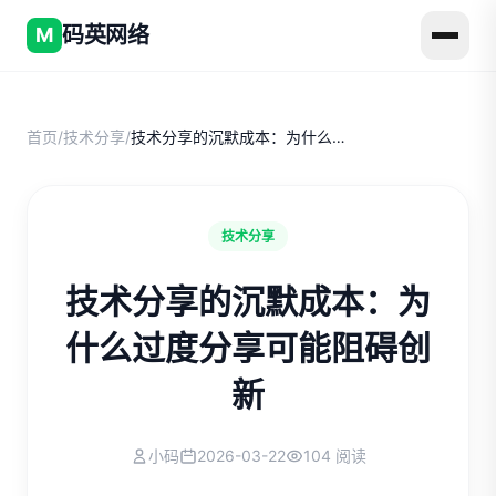
码英网络
M
首页
/
技术分享
/
技术分享的沉默成本：为什么过度分享可能阻碍创新
技术分享
技术分享的沉默成本：为
什么过度分享可能阻碍创
新
小码
2026-03-22
104 阅读