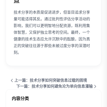
点
技术分享的本质是促进进步，但盲目追求分享
量可能适得其反。通过批判性评估分享活动的
影响，我们可以更明智地分配资源，既利用集
体智慧，又保护独立思考的空间。最终，一个
健康的技术生态应允许沉默中的酝酿，因为真
正的突破往往源于那些未被过度分享的深潜时
刻。
上一篇：技术分享如何突破信息过载的困境
下一篇：技术分享如何避免沦为单向信息灌输
内容分类