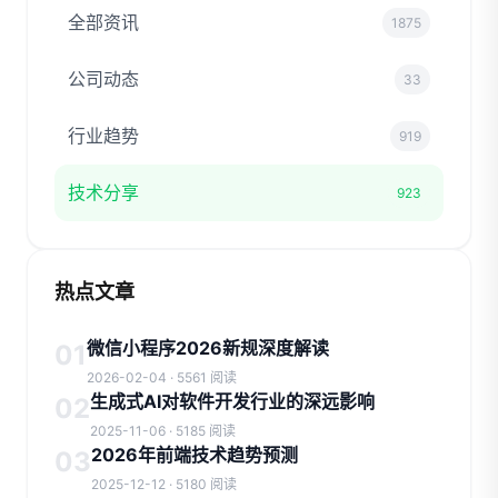
全部资讯
1875
公司动态
33
行业趋势
919
技术分享
923
热点文章
微信小程序2026新规深度解读
01
2026-02-04 · 5561 阅读
生成式AI对软件开发行业的深远影响
02
2025-11-06 · 5185 阅读
2026年前端技术趋势预测
03
2025-12-12 · 5180 阅读