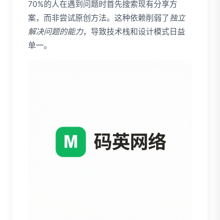
70%的人在遇到问题时首先搜索现有分享方
案，而非尝试原创方法。这种依赖削弱了
独立
解决问题的能力
，导致技术栈和设计模式日益
单一。