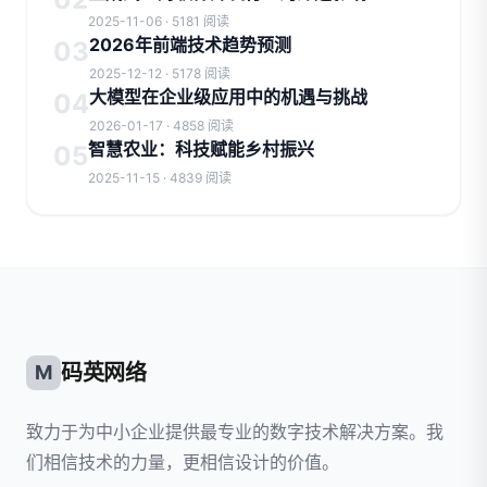
2025-11-06 · 5181 阅读
2026年前端技术趋势预测
03
2025-12-12 · 5178 阅读
大模型在企业级应用中的机遇与挑战
04
2026-01-17 · 4858 阅读
智慧农业：科技赋能乡村振兴
05
2025-11-15 · 4839 阅读
码英网络
M
致力于为中小企业提供最专业的数字技术解决方案。我
们相信技术的力量，更相信设计的价值。