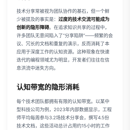
技术分享常被视为团队协作的基石，但一个鲜
少被提及的事实是：
过度的技术交流可能成为
创新的隐形障碍
。在追求知识共享的过程中，
许多团队无意间陷入了“分享陷阱”——频繁的会
议、冗长的文档和重复的演示，反而消耗了本
应用于深度工作的认知资源。这种现象在快速
迭代的编程领域尤为明显，开发者们往往在信
息洪流中迷失方向。
认知带宽的隐形消耗
每个技术团队都拥有有限的认知带宽。以某中
型科技公司为例，2023年内部数据显示，工程
师平均每周参与3.2场技术分享会，撰写4.5份
技术文档，这些活动总计占用约15小时的工作