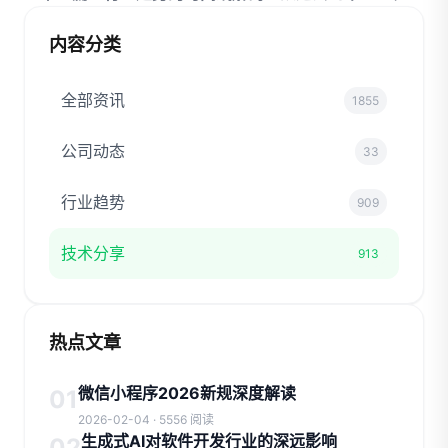
内容分类
全部资讯
1855
公司动态
33
行业趋势
909
技术分享
913
热点文章
微信小程序2026新规深度解读
01
2026-02-04 · 5556 阅读
生成式AI对软件开发行业的深远影响
02