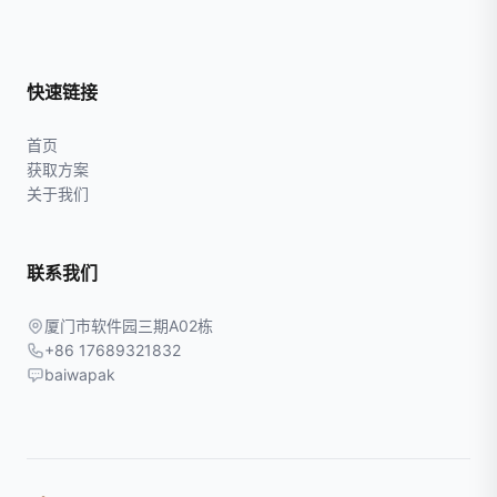
快速链接
首页
获取方案
关于我们
联系我们
厦门市软件园三期A02栋
+86 17689321832
baiwapak