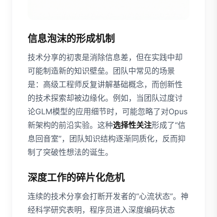
信息泡沫的形成机制
技术分享的初衷是消除信息差，但在实践中却
可能制造新的知识壁垒。团队中常见的场景
是：高级工程师反复讲解基础概念，而创新性
的技术探索却被边缘化。例如，当团队过度讨
论GLM模型的应用细节时，可能忽略了对Opus
新架构的前沿实验。这种
选择性关注
形成了“信
息回音室”，团队知识结构逐渐同质化，反而抑
制了突破性想法的诞生。
深度工作的碎片化危机
连续的技术分享会打断开发者的“心流状态”。神
经科学研究表明，程序员进入深度编码状态