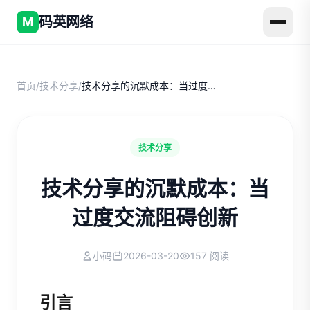
码英网络
M
首页
/
技术分享
/
技术分享的沉默成本：当过度交流阻碍创新
技术分享
技术分享的沉默成本：当
过度交流阻碍创新
小码
2026-03-20
157 阅读
引言