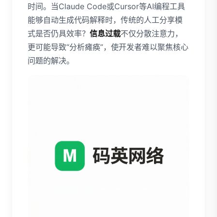
时间。当Claude Code或Cursor等AI编程工具
能够自动生成代码解释时，传统的人工分享模
式是否仍具效率？
信息过载
不仅分散注意力，
更可能导致“分析瘫痪”，使开发者难以聚焦核心
问题的解决。