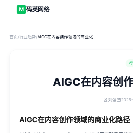
码英网络
M
首页
/
行业趋势
/
AIGC在内容创作领域的商业化路径
行
AIGC在内容创
刘强
2025-
AIGC在内容创作领域的商业化路径