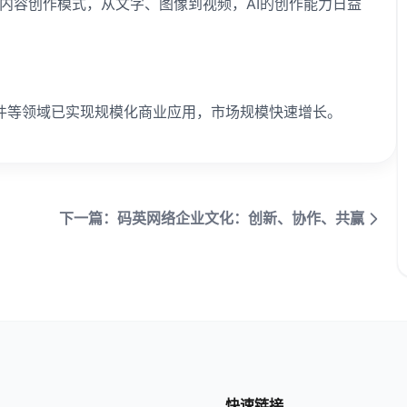
在颠覆传统的内容创作模式，从文字、图像到视频，AI的创作能力日益
稿件等领域已实现规模化商业应用，市场规模快速增长。
下一篇：码英网络企业文化：创新、协作、共赢
快速链接