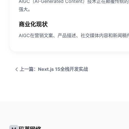
AIGC（AI-Generated Content）技术正
强大。
商业化现状
AIGC在营销文案、产品描述、社交媒体内容和新闻
上一篇：Next.js 15全栈开发实战