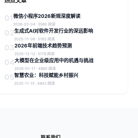
热点文章
微信小程序2026新规深度解读
01
2026-02-04 · 5560 阅读
生成式AI对软件开发行业的深远影响
02
2025-11-06 · 5183 阅读
2026年前端技术趋势预测
03
2025-12-12 · 5179 阅读
大模型在企业级应用中的机遇与挑战
04
2026-01-17 · 4860 阅读
智慧农业：科技赋能乡村振兴
05
2025-11-15 · 4842 阅读
联系我们