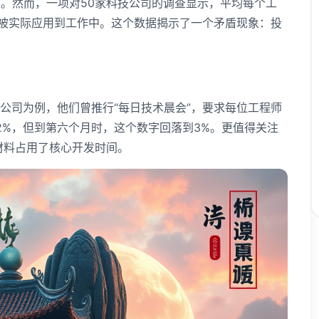
。然而，一项对50家科技公司的调查显示，平均每个工
容被实际应用到工作中。这个数据揭示了一个矛盾现象：投
公司为例，他们曾推行“每日技术晨会”，要求每位工程师
2%，但到第六个月时，这个数字回落到3%。更值得关注
材料占用了核心开发时间。