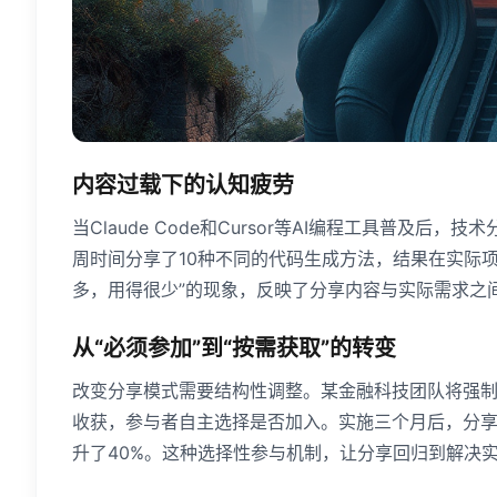
内容过载下的认知疲劳
当Claude Code和Cursor等AI编程工具普及
周时间分享了10种不同的代码生成方法，结果在实际
多，用得很少”的现象，反映了分享内容与实际需求之
从“必须参加”到“按需获取”的转变
改变分享模式需要结构性调整。某金融科技团队将强制
收获，参与者自主选择是否加入。实施三个月后，分享参
升了40%。这种选择性参与机制，让分享回归到解决