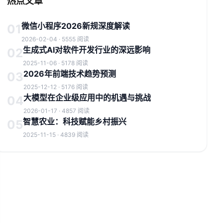
热点文章
微信小程序2026新规深度解读
01
2026-02-04 · 5555 阅读
生成式AI对软件开发行业的深远影响
02
2025-11-06 · 5178 阅读
2026年前端技术趋势预测
03
2025-12-12 · 5176 阅读
大模型在企业级应用中的机遇与挑战
04
2026-01-17 · 4857 阅读
智慧农业：科技赋能乡村振兴
05
2025-11-15 · 4839 阅读