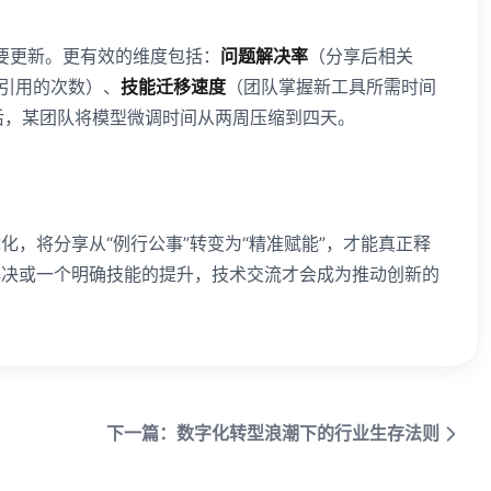
需要更新。更有效的维度包括：
问题解决率
（分享后相关
引用的次数）、
技能迁移速度
（团队掌握新工具所需时间
后，某团队将模型微调时间从两周压缩到四天。
，将分享从“例行公事”转变为“精准赋能”，才能真正释
解决或一个明确技能的提升，技术交流才会成为推动创新的
下一篇：数字化转型浪潮下的行业生存法则