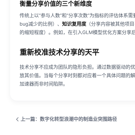
衡量分享价值的三个新维度
传统上以“参与人数”和“分享次数”为指标的评估体系
bug减少的比例）、
知识复用度
（分享内容被其他项目
的缩短程度）。例如，在引入GLM模型优化方案分享
重新校准技术分享的天平
技术分享不应成为团队的隐形负担。通过数据驱动的优化
放其价值。当每个分享时刻都对应着一个具体问题的
加速器而非时间陷阱。
上一篇：数字化转型浪潮中的制造业突围路径