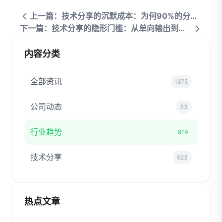
上一篇：技术分享的沉默成本：为何90%的分享会沦为无效输出
下一篇：技术分享的隐形门槛：从单向输出到双向共创
内容分类
全部资讯
1875
公司动态
33
行业趋势
919
技术分享
923
热点文章