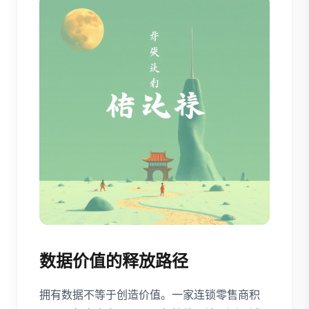
数据价值的释放路径
拥有数据不等于创造价值。一家连锁零售商积