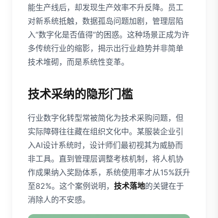
能生产线后，却发现生产效率不升反降。员工
对新系统抵触，数据孤岛问题加剧，管理层陷
入“数字化是否值得”的困惑。这种场景正成为许
多传统行业的缩影，揭示出行业趋势并非简单
技术堆砌，而是系统性变革。
技术采纳的隐形门槛
行业数字化转型常被简化为技术采购问题，但
实际障碍往往藏在组织文化中。某服装企业引
入AI设计系统时，设计师们最初视其为威胁而
非工具。直到管理层调整考核机制，将人机协
作成果纳入奖励体系，系统使用率才从15%跃升
至82%。这个案例说明，
技术落地
的关键在于
消除人的不安感。