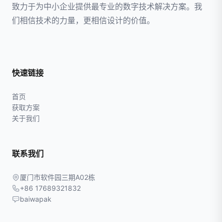
致力于为中小企业提供最专业的数字技术解决方案。我
们相信技术的力量，更相信设计的价值。
快速链接
首页
获取方案
关于我们
联系我们
厦门市软件园三期A02栋
+86 17689321832
baiwapak