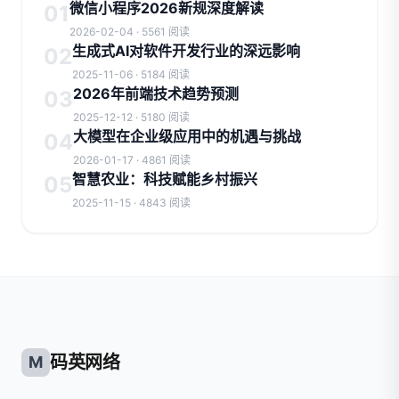
微信小程序2026新规深度解读
01
2026-02-04 · 5561 阅读
生成式AI对软件开发行业的深远影响
02
2025-11-06 · 5184 阅读
2026年前端技术趋势预测
03
2025-12-12 · 5180 阅读
大模型在企业级应用中的机遇与挑战
04
2026-01-17 · 4861 阅读
智慧农业：科技赋能乡村振兴
05
2025-11-15 · 4843 阅读
码英网络
M