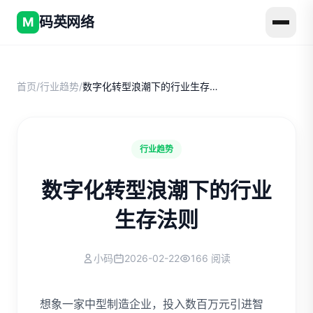
码英网络
M
首页
/
行业趋势
/
数字化转型浪潮下的行业生存法则
行业趋势
数字化转型浪潮下的行业
生存法则
小码
2026-02-22
166 阅读
想象一家中型制造企业，投入数百万元引进智