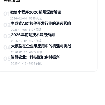
热点文章
微信小程序2026新规深度解读
01
2026-02-04 · 5555 阅读
生成式AI对软件开发行业的深远影响
02
2025-11-06 · 5177 阅读
2026年前端技术趋势预测
03
2025-12-12 · 5176 阅读
大模型在企业级应用中的机遇与挑战
04
2026-01-17 · 4855 阅读
智慧农业：科技赋能乡村振兴
05
2025-11-15 · 4839 阅读