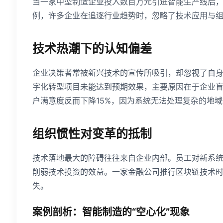
当一家中型制造企业投入数百万元引进智能生产线后
例，许多企业在追逐行业趋势时，忽略了技术应用与
技术热潮下的认知偏差
企业决策者常被新兴技术的宣传所吸引，却忽视了自身实
字化转型项目未能达到预期效果，主要原因在于企业
户满意度反而下降15%，因为系统无法处理复杂的地
组织惯性对变革的抵制
技术落地最大的障碍往往来自企业内部。员工对新系
削弱技术投资的效益。一家金融公司推行区块链技术
失。
案例剖析：智能制造的“空心化”现象