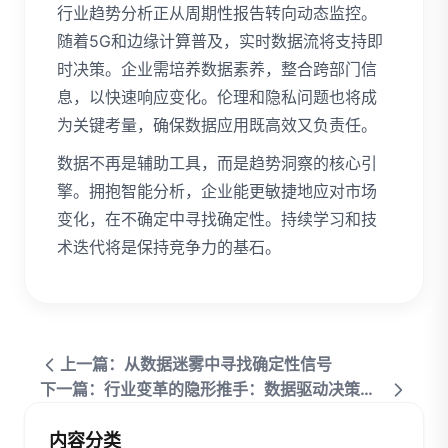
行业趋势分析正从周期性报告转向动态监控。
随着5G和边缘计算普及，实时数据流将支持即
时决策。企业需培养数据素养，整合跨部门信
息，以快速响应变化。伦理和隐私问题也将成
为关键考量，确保数据应用既高效又负责任。
数据不再是辅助工具，而是趋势洞察的核心引
擎。拥抱智能分析，企业能更敏捷地应对市场
变化，在不确定中寻找确定性。持续学习和技
术迭代将是保持竞争力的基石。
上一篇：从数据迷雾中寻找确定性信号
下一篇：行业变革的隐形推手：数据驱动决策如何重塑商业格局
内容分类