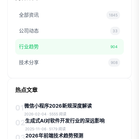
全部资讯
1845
公司动态
33
行业趋势
904
技术分享
908
热点文章
微信小程序2026新规深度解读
01
2026-02-04 · 5555 阅读
生成式AI对软件开发行业的深远影响
02
2025-11-06 · 5179 阅读
2026年前端技术趋势预测
03