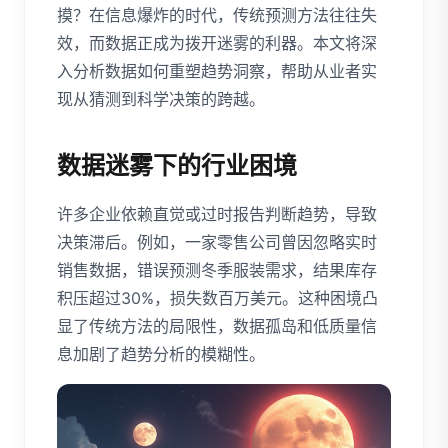
摸？在信息爆炸的时代，传统预测方法往往失
效，而数据正成为拨开迷雾的利器。本文将深
入分析数据如何重塑趋势洞察，帮助从业者实
现从猜测到科学决策的跨越。
数据迷雾下的行业困境
许多企业依赖直觉或过时报告判断趋势，导致
决策滞后。例如，一家零售公司曾因忽略实时
销售数据，错误预测冬季服装需求，结果库存
积压超过30%，损失数百万美元。这种困境凸
显了传统方法的局限性，数据孤岛和低质量信
息加剧了趋势分析的模糊性。