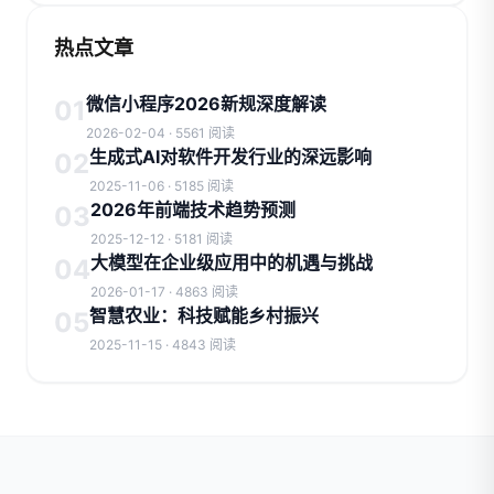
热点文章
微信小程序2026新规深度解读
01
2026-02-04 · 5561 阅读
生成式AI对软件开发行业的深远影响
02
2025-11-06 · 5185 阅读
2026年前端技术趋势预测
03
2025-12-12 · 5181 阅读
大模型在企业级应用中的机遇与挑战
04
2026-01-17 · 4863 阅读
智慧农业：科技赋能乡村振兴
05
2025-11-15 · 4843 阅读