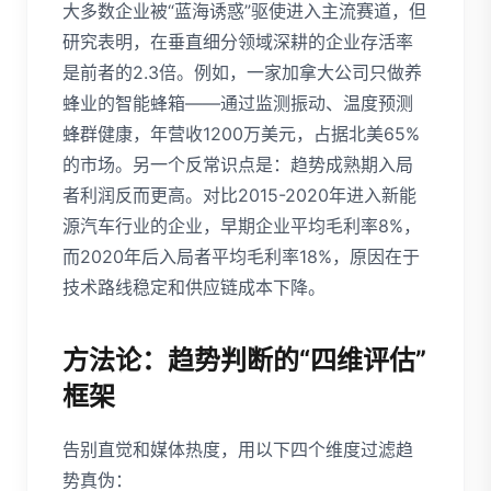
大多数企业被“蓝海诱惑”驱使进入主流赛道，但
研究表明，在垂直细分领域深耕的企业存活率
是前者的2.3倍。例如，一家加拿大公司只做养
蜂业的智能蜂箱——通过监测振动、温度预测
蜂群健康，年营收1200万美元，占据北美65%
的市场。另一个反常识点是：趋势成熟期入局
者利润反而更高。对比2015-2020年进入新能
源汽车行业的企业，早期企业平均毛利率8%，
而2020年后入局者平均毛利率18%，原因在于
技术路线稳定和供应链成本下降。
方法论：趋势判断的“四维评估”
框架
告别直觉和媒体热度，用以下四个维度过滤趋
势真伪：