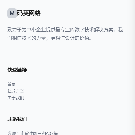
码英网络
M
致力于为中小企业提供最专业的数字技术解决方案。我
们相信技术的力量，更相信设计的价值。
快速链接
首页
获取方案
关于我们
联系我们
厦门市软件园三期A02栋