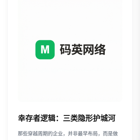
幸存者逻辑：三类隐形护城河
那些穿越周期的企业，并非最早布局，而是做