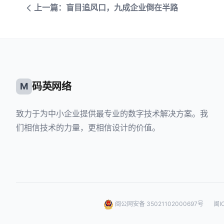
上一篇：盲目追风口，九成企业倒在半路
码英网络
M
致力于为中小企业提供最专业的数字技术解决方案。我
们相信技术的力量，更相信设计的价值。
闽公网安备 35021102000697号
闽I