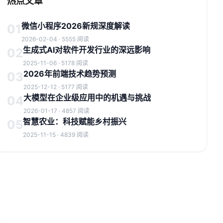
热点文章
微信小程序2026新规深度解读
01
2026-02-04 · 5555 阅读
生成式AI对软件开发行业的深远影响
02
2025-11-06 · 5178 阅读
2026年前端技术趋势预测
03
2025-12-12 · 5177 阅读
大模型在企业级应用中的机遇与挑战
04
2026-01-17 · 4857 阅读
智慧农业：科技赋能乡村振兴
05
2025-11-15 · 4839 阅读