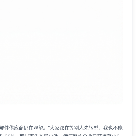
车零部件供应商仍在观望。“大家都在等别人先转型，我也不能