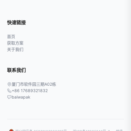
快速链接
首页
获取方案
关于我们
联系我们
厦门市软件园三期A02栋
+86 17689321832
baiwapak