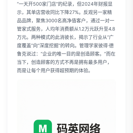
“一天开500家门店”的纪录，但2024年财报显
示，其单店营收同比下降27%。反观另一家精
品品牌，聚焦3000名高净值客户，通过一对一
管家式服务，人均年消费额从1.2万元跃升至4.8
万元。两种模式的此消彼长，揭示了行业从“广
度覆盖”向“深度挖掘”的转向。管理学家彼得·德
鲁克说过：“企业的唯一目的是创造顾客。”而在
当下，创造顾客的方式不再是拥有最多用户，
而是让每个用户获得超预期的体验。