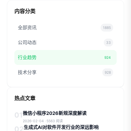
内容分类
全部资讯
1885
公司动态
33
行业趋势
924
技术分享
928
热点文章
微信小程序2026新规深度解读
01
2026-02-04 · 5563 阅读
生成式AI对软件开发行业的深远影响
02