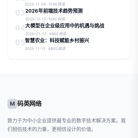
2025-11-06 · 5186 阅读
2026年前端技术趋势预测
03
2025-12-12 · 5182 阅读
大模型在企业级应用中的机遇与挑战
04
2026-01-17 · 4864 阅读
智慧农业：科技赋能乡村振兴
05
2025-11-15 · 4845 阅读
码英网络
M
致力于为中小企业提供最专业的数字技术解决方案。我
们相信技术的力量，更相信设计的价值。