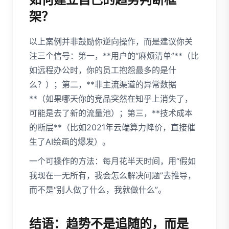
架？
以上案例并非鼓励你逆向操作，而是建议你关
注三个信号：第一，**用户的“麻烦清单”**（比
如远程办公时，你的员工抱怨最多的是什
么？）；第二，**非主流渠道的异常数据
**（如果哪天你的竞品突然在知乎上消失了，
可能是去了新的流量池）；第三，**技术成本
的断层**（比如2021年云端算力降价，直接催
生了AI绘画的爆发）。
一个可操作的方法：每月花半天时间，用“假如
我现在一无所有，我会怎么解决问题”去推导，
而不是“别人做了什么，我就做什么”。
结语：趋势不是追随的，而是