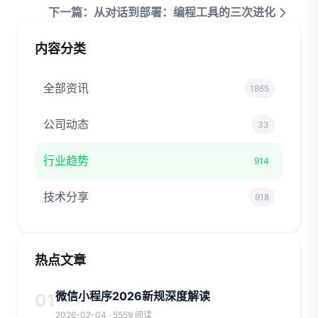
下一篇：从对话到部署：编程工具的三次进化
内容分类
全部资讯
1865
公司动态
33
行业趋势
914
技术分享
918
热点文章
微信小程序2026新规深度解读
01
2026-02-04 · 5559 阅读