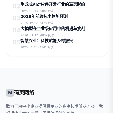
生成式AI对软件开发行业的深远影响
02
2025-11-06 · 5182 阅读
2026年前端技术趋势预测
03
2025-12-12 · 5178 阅读
大模型在企业级应用中的机遇与挑战
04
2026-01-17 · 4859 阅读
智慧农业：科技赋能乡村振兴
05
2025-11-15 · 4841 阅读
码英网络
M
致力于为中小企业提供最专业的数字技术解决方案。我