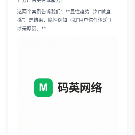
官方广告更有说服力。
这两个案例告诉我们：**显性趋势（如“做直
播”）是结果，隐性逻辑（如“用户信任传递”）
才是原因。**