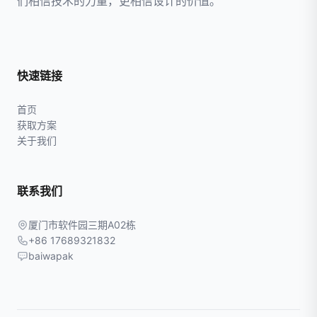
们相信技术的力量，更相信设计的价值。
快速链接
首页
获取方案
关于我们
联系我们
厦门市软件园三期A02栋
+86 17689321832
baiwapak