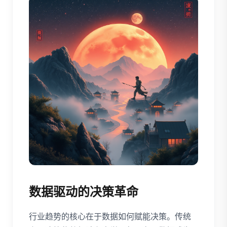
数据驱动的决策革命
行业趋势的核心在于数据如何赋能决策。传统