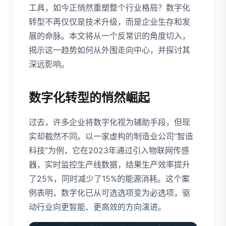
工具，如今正悄然重塑整个行业格局？数字化
转型不再仅仅是技术升级，而是企业生存和发
展的命脉。本文将从一个反常识的角度切入，
揭示这一趋势如何从外围走向中心，并探讨其
深远影响。
数字化转型的悄然崛起
过去，许多企业将数字化视为辅助手段，但现
实却截然不同。以一家虚构的制造业公司“智造
科技”为例，它在2023年通过引入物联网传感
器，实时监控生产线数据，结果生产效率提升
了25%，同时减少了15%的能源消耗。这个案
例表明，数字化已从可选选项变为必选项，驱
动行业向更智能、更高效的方向演进。