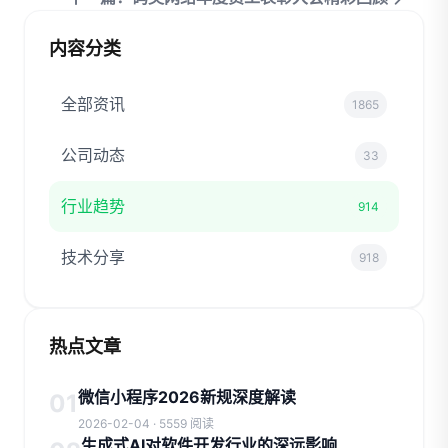
内容分类
全部资讯
1865
公司动态
33
行业趋势
914
技术分享
918
热点文章
微信小程序2026新规深度解读
01
2026-02-04 · 5559 阅读
生成式AI对软件开发行业的深远影响