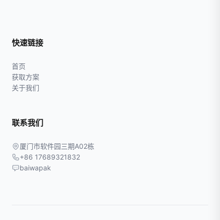
快速链接
首页
获取方案
关于我们
联系我们
厦门市软件园三期A02栋
+86 17689321832
baiwapak