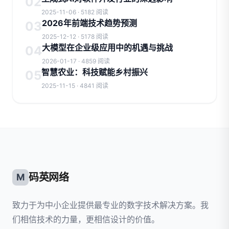
02
2025-11-06 · 5182 阅读
2026年前端技术趋势预测
03
2025-12-12 · 5178 阅读
大模型在企业级应用中的机遇与挑战
04
2026-01-17 · 4859 阅读
智慧农业：科技赋能乡村振兴
05
2025-11-15 · 4841 阅读
码英网络
M
致力于为中小企业提供最专业的数字技术解决方案。我
们相信技术的力量，更相信设计的价值。