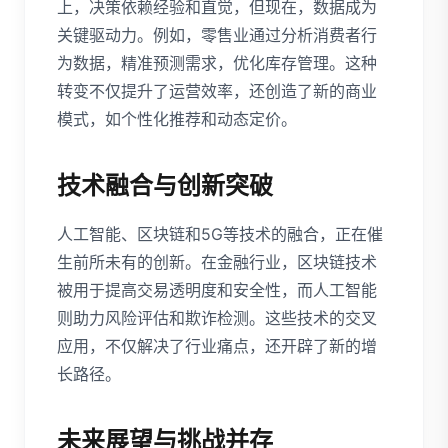
上，决策依赖经验和直觉，但现在，数据成为
关键驱动力。例如，零售业通过分析消费者行
为数据，精准预测需求，优化库存管理。这种
转变不仅提升了运营效率，还创造了新的商业
模式，如个性化推荐和动态定价。
技术融合与创新突破
人工智能、区块链和5G等技术的融合，正在催
生前所未有的创新。在金融行业，区块链技术
被用于提高交易透明度和安全性，而人工智能
则助力风险评估和欺诈检测。这些技术的交叉
应用，不仅解决了行业痛点，还开辟了新的增
长路径。
未来展望与挑战并存