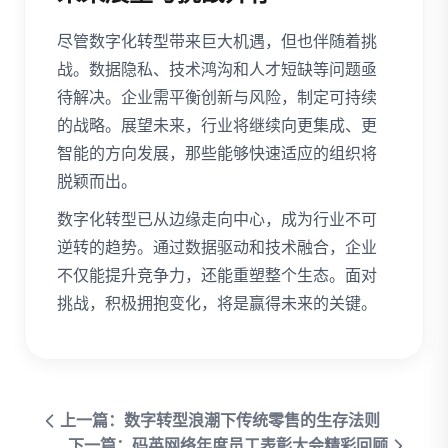
尽管数字化转型带来巨大机遇，但也伴随着挑
战。数据隐私、技术鸿沟和人才短缺等问题亟
待解决。企业需平衡创新与风险，制定可持续
的战略。展望未来，行业将继续向更集成、更
智能的方向发展，那些能够快速适应的组织将
脱颖而出。
数字化转型已从边缘走向中心，成为行业不可
逆转的趋势。通过数据驱动和技术融合，企业
不仅能提升竞争力，还能重塑整个生态。面对
挑战，积极拥抱变化，将是赢得未来的关键。
上一篇：数字转型浪潮下传统零售的生存法则
下一篇：码英网络年度员工表彰大会精彩回顾