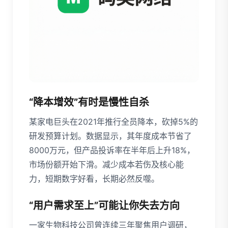
“降本增效”有时是慢性自杀
某家电巨头在2021年推行全员降本，砍掉5%的
研发预算计划。数据显示，其年度成本节省了
8000万元，但产品投诉率在半年后上升18%，
市场份额开始下滑。减少成本若伤及核心能
力，短期数字好看，长期必然反噬。
“用户需求至上”可能让你失去方向
一家生物科技公司曾连续三年聚焦用户调研，