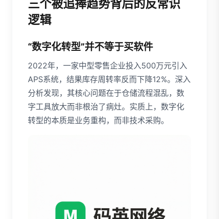
三个被追捧趋势背后的反常识
逻辑
“数字化转型”并不等于买软件
2022年，一家中型零售企业投入500万元引入
APS系统，结果库存周转率反而下降12%。深入
分析发现，其核心问题在于仓储流程混乱，数
字工具放大而非根治了病灶。实质上，数字化
转型的本质是业务重构，而非技术采购。