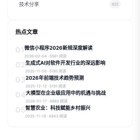
技术分享
925
热点文章
微信小程序2026新规深度解读
01
2026-02-04 · 5561 阅读
生成式AI对软件开发行业的深远影响
02
2025-11-06 · 5185 阅读
2026年前端技术趋势预测
03
2025-12-12 · 5181 阅读
大模型在企业级应用中的机遇与挑战
04
2026-01-17 · 4863 阅读
智慧农业：科技赋能乡村振兴
05
2025-11-15 · 4843 阅读