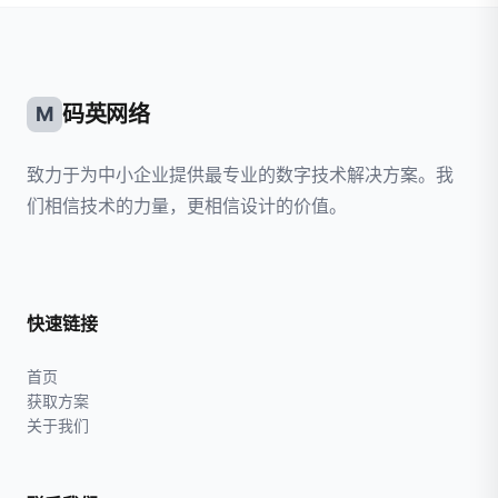
码英网络
M
致力于为中小企业提供最专业的数字技术解决方案。我
们相信技术的力量，更相信设计的价值。
快速链接
首页
获取方案
关于我们