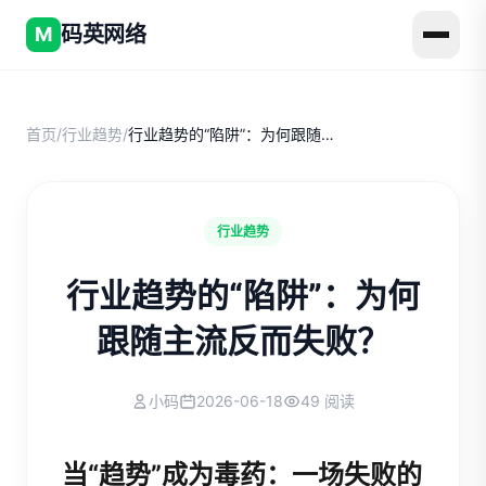
码英网络
M
首页
/
行业趋势
/
行业趋势的“陷阱”：为何跟随主流反而失败？
行业趋势
行业趋势的“陷阱”：为何
跟随主流反而失败？
小码
2026-06-18
49 阅读
当“趋势”成为毒药：一场失败的