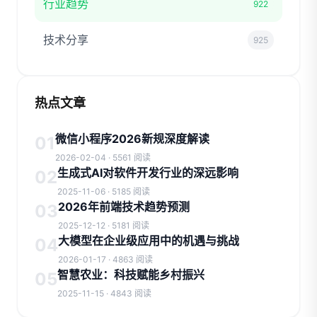
行业趋势
922
技术分享
925
热点文章
微信小程序2026新规深度解读
01
2026-02-04 · 5561 阅读
生成式AI对软件开发行业的深远影响
02
2025-11-06 · 5185 阅读
2026年前端技术趋势预测
03
2025-12-12 · 5181 阅读
大模型在企业级应用中的机遇与挑战
04
2026-01-17 · 4863 阅读
智慧农业：科技赋能乡村振兴
05
2025-11-15 · 4843 阅读