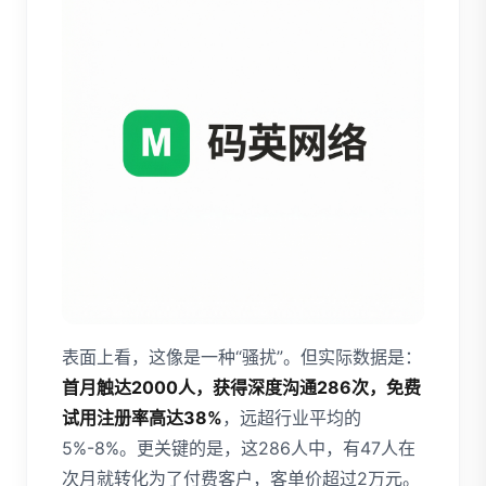
表面上看，这像是一种“骚扰”。但实际数据是：
首月触达2000人，获得深度沟通286次，免费
试用注册率高达38%
，远超行业平均的
5%-8%。更关键的是，这286人中，有47人在
次月就转化为了付费客户，客单价超过2万元。