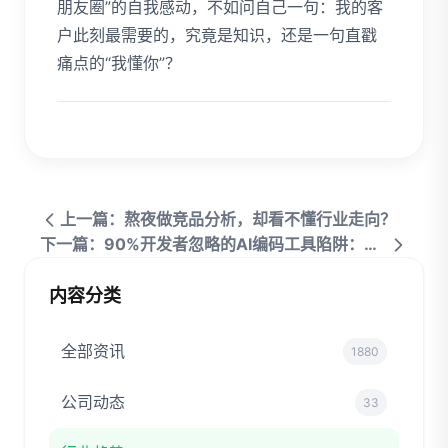
朋友圈”的自我感动，不如问自己一句：我的客
户此刻最需要的，究竟是知识，还是一句直戳
痛点的“我懂你”？
上一篇：熬夜做竞品分析，却看不懂行业走向？
下一篇：90%开发者忽略的AI编码工具陷阱：来自3000次提交的反向分析
内容分类
全部资讯
1880
公司动态
33