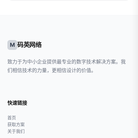
码英网络
M
致力于为中小企业提供最专业的数字技术解决方案。我
们相信技术的力量，更相信设计的价值。
快速链接
首页
获取方案
关于我们