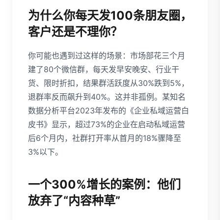
为什么你每天发100条朋友圈，
客户还是不理你？
你可能也遇到过这样的场景：市场部花三个月
建了80个微信群，每天发早安晚安、行业干
货、限时折扣，结果群活跃度从30%跌到5%，
退群率反而飙升到40%。这并非孤例。某知名
数据分析平台2023年发布的《企业私域运营白
皮书》显示，超过73%的企业在启动私域运营
后6个月内，社群打开率从首月的18%骤降至
3%以下。
一个300%增长的案例：他们
放弃了“内容种草”