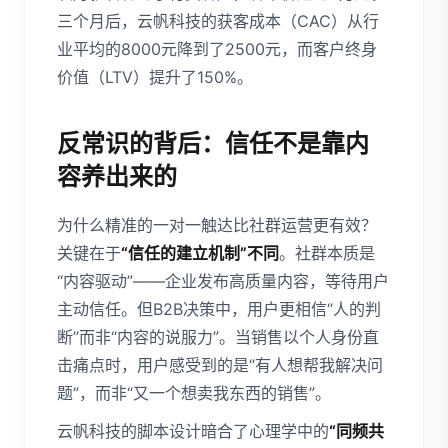
三个月后，云帆科技的获客成本（CAC）从行
业平均的8000元降到了2500元，而客户终身
价值（LTV）提升了150%。
反常识的背后：信任不是靠内
容养出来的
为什么精准的一对一触达比社群运营更有效？
关键在于
“信任的建立机制”不同
。社群本质是
“内容驱动”——企业发布高质量内容，等待用户
主动信任。但B2B决策中，用户更相信“人的判
断”而非“内容的说服力”。当销售以个人身份直
击痛点时，用户感受到的是“有人想帮我解决问
题”，而非“又一个想卖我东西的销售”。
云帆科技的脚本设计暗合了心理学中的
“同频共