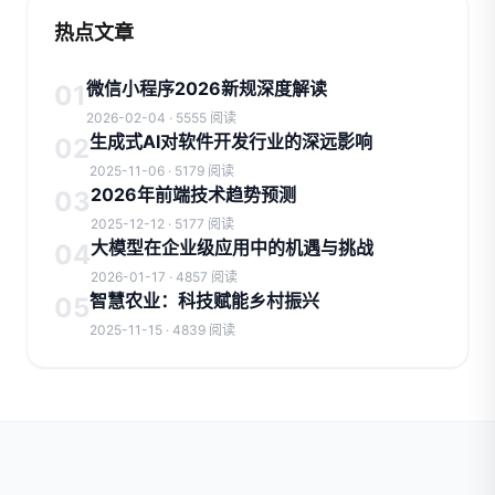
热点文章
微信小程序2026新规深度解读
01
2026-02-04 · 5555 阅读
生成式AI对软件开发行业的深远影响
02
2025-11-06 · 5179 阅读
2026年前端技术趋势预测
03
2025-12-12 · 5177 阅读
大模型在企业级应用中的机遇与挑战
04
2026-01-17 · 4857 阅读
智慧农业：科技赋能乡村振兴
05
2025-11-15 · 4839 阅读