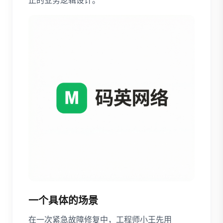
正的业务逻辑设计。
一个具体的场景
在一次紧急故障修复中，工程师小王先用