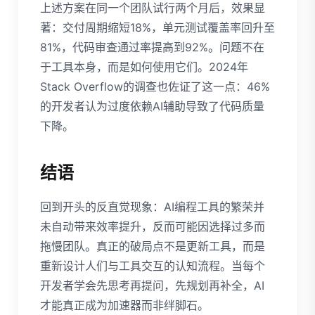
上述方案在同一个团队试行两个月后，效果显
著：交付周期缩短18%，单元测试覆盖率回升至
81%，代码审查通过率提高到92%。问题不在
于工具本身，而是如何使用它们。2024年
Stack Overflow的调查也佐证了这一点：46%
的开发者认为过度依赖AI辅助导致了代码质量
下降。
结语
回到开头的反直觉现象：AI编程工具的繁荣并
未自动带来效率提升，反而可能因选择过多而
拖慢团队。真正的破局点不是更新工具，而是
重新设计人们与工具交互的认知流程。当每个
开发者学会先思考再提问，先规划再补全，AI
才能真正成为加速器而非绊脚石。