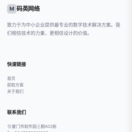
码英网络
M
致力于为中小企业提供最专业的数字技术解决方案。我
们相信技术的力量，更相信设计的价值。
快速链接
首页
获取方案
关于我们
联系我们
厦门市软件园三期A02栋