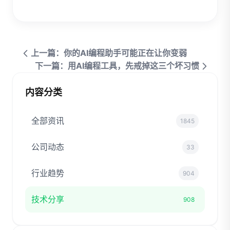
上一篇：你的AI编程助手可能正在让你变弱
下一篇：用AI编程工具，先戒掉这三个坏习惯
内容分类
全部资讯
1845
公司动态
33
行业趋势
904
技术分享
908