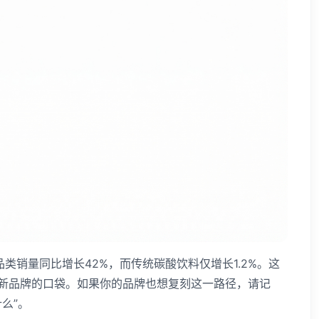
水品类销量同比增长42%，而传统碳酸饮料仅增长1.2%。这
了新品牌的口袋。如果你的品牌也想复刻这一路径，请记
么”。