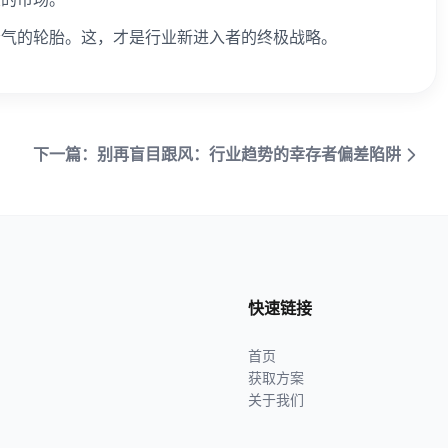
漏气的轮胎。这，才是行业新进入者的终极战略。
下一篇：别再盲目跟风：行业趋势的幸存者偏差陷阱
快速链接
首页
获取方案
关于我们