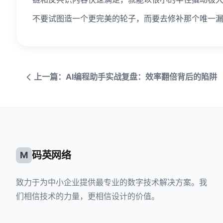
不要试图造一个更完美的轮子，而要去修补那个唯一
上一篇：AI编程助手实战复盘：效率翻倍背后的陷阱
码英网络
M
致力于为中小企业提供最专业的数字技术解决方案。我
们相信技术的力量，更相信设计的价值。