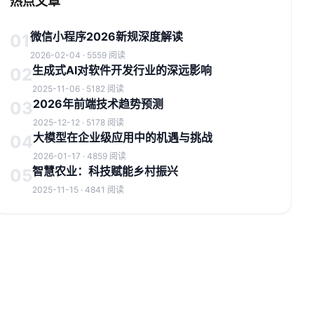
热点文章
微信小程序2026新规深度解读
01
2026-02-04 · 5559 阅读
生成式AI对软件开发行业的深远影响
02
2025-11-06 · 5182 阅读
2026年前端技术趋势预测
03
2025-12-12 · 5178 阅读
大模型在企业级应用中的机遇与挑战
04
2026-01-17 · 4859 阅读
智慧农业：科技赋能乡村振兴
05
2025-11-15 · 4841 阅读