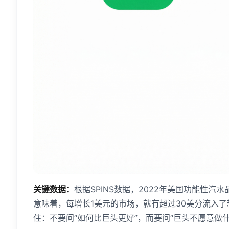
关键数据：
根据SPINS数据，2022年美国功能性汽
意味着，每增长1美元的市场，就有超过30美分流入
住：不要问“如何比巨头更好”，而要问“巨头不愿意做什