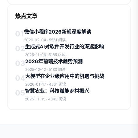
热点文章
微信小程序2026新规深度解读
01
2026-02-04 · 5561 阅读
生成式AI对软件开发行业的深远影响
02
2025-11-06 · 5185 阅读
2026年前端技术趋势预测
03
2025-12-12 · 5180 阅读
大模型在企业级应用中的机遇与挑战
04
2026-01-17 · 4861 阅读
智慧农业：科技赋能乡村振兴
05
2025-11-15 · 4843 阅读