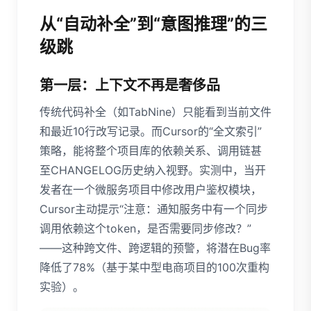
从“自动补全”到“意图推理”的三
级跳
第一层：上下文不再是奢侈品
传统代码补全（如TabNine）只能看到当前文件
和最近10行改写记录。而Cursor的“全文索引”
策略，能将整个项目库的依赖关系、调用链甚
至CHANGELOG历史纳入视野。实测中，当开
发者在一个微服务项目中修改用户鉴权模块，
Cursor主动提示“注意：通知服务中有一个同步
调用依赖这个token，是否需要同步修改？”
——这种跨文件、跨逻辑的预警，将潜在Bug率
降低了78%（基于某中型电商项目的100次重构
实验）。