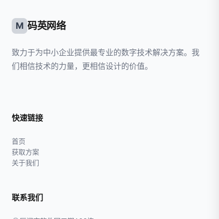
码英网络
M
致力于为中小企业提供最专业的数字技术解决方案。我
们相信技术的力量，更相信设计的价值。
快速链接
首页
获取方案
关于我们
联系我们