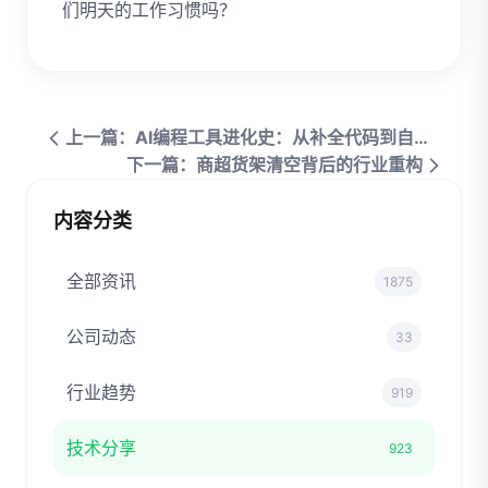
们明天的工作习惯吗？
上一篇：AI编程工具进化史：从补全代码到自主开发的飞跃
下一篇：商超货架清空背后的行业重构
内容分类
全部资讯
1875
公司动态
33
行业趋势
919
技术分享
923