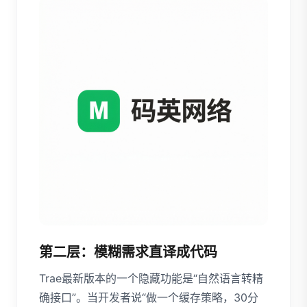
第二层：模糊需求直译成代码
Trae最新版本的一个隐藏功能是“自然语言转精
确接口”。当开发者说“做一个缓存策略，30分