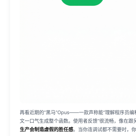
再看近期的“黑马”Opus——一款声称能“理解程序员
文一口气生成整个函数。使用者反馈“很流畅，像在跟
生产会制造虚假的胜任感
。当你连调试都不需要时，