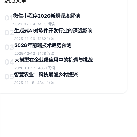
热点文章
微信小程序2026新规深度解读
01
2026-02-04 · 5559 阅读
生成式AI对软件开发行业的深远影响
02
2025-11-06 · 5182 阅读
2026年前端技术趋势预测
03
2025-12-12 · 5178 阅读
大模型在企业级应用中的机遇与挑战
04
2026-01-17 · 4859 阅读
智慧农业：科技赋能乡村振兴
05
2025-11-15 · 4841 阅读