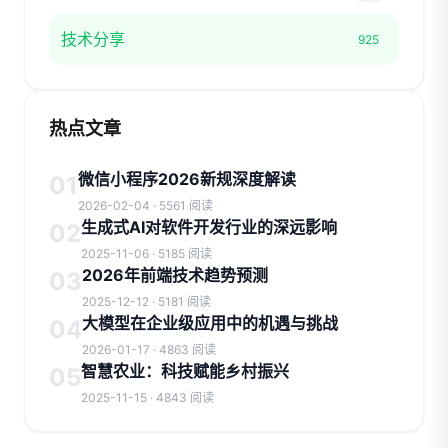
技术分享
925
热点文章
微信小程序2026新规深度解读
01
2026-02-04 · 5561 阅读
生成式AI对软件开发行业的深远影响
02
2025-11-06 · 5185 阅读
2026年前端技术趋势预测
03
2025-12-12 · 5181 阅读
大模型在企业级应用中的机遇与挑战
04
2026-01-17 · 4863 阅读
智慧农业：科技赋能乡村振兴
05
2025-11-15 · 4843 阅读