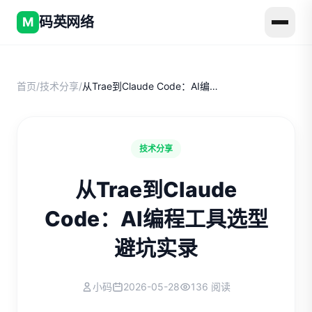
码英网络
M
首页
/
技术分享
/
从Trae到Claude Code：AI编程工具选型避坑实录
技术分享
从Trae到Claude
Code：AI编程工具选型
避坑实录
小码
2026-05-28
136 阅读