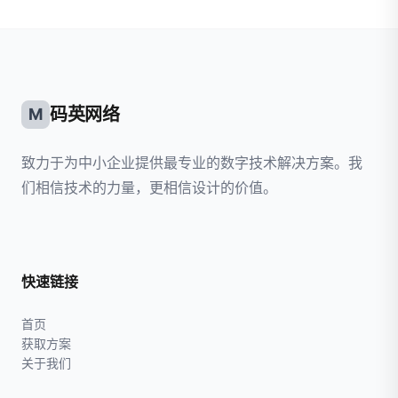
码英网络
M
致力于为中小企业提供最专业的数字技术解决方案。我
们相信技术的力量，更相信设计的价值。
快速链接
首页
获取方案
关于我们