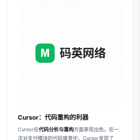
Cursor：代码重构的利器
Cursor在
代码分析与重构
方面表现出色。在一
次对支付模块的代码审查中，Cursor发现了