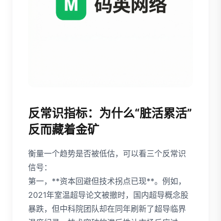
反常识指标：为什么“脏活累活”
反而藏着金矿
衡量一个趋势是否被低估，可以看三个反常识
信号：
第一，**资本回避但技术拐点已现**。例如，
2021年室温超导论文被撤时，国内超导概念股
暴跌，但中科院团队却在同年刷新了超导临界