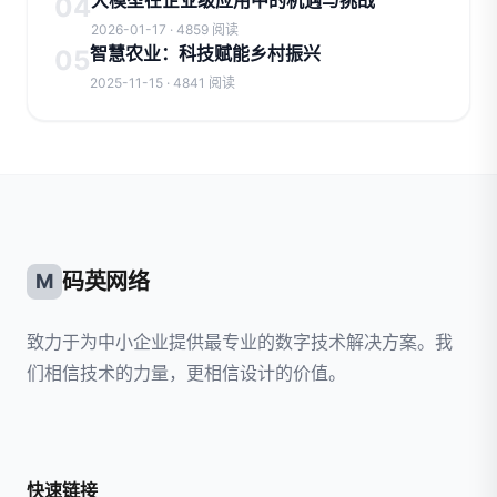
大模型在企业级应用中的机遇与挑战
04
2026-01-17 · 4859 阅读
智慧农业：科技赋能乡村振兴
05
2025-11-15 · 4841 阅读
码英网络
M
致力于为中小企业提供最专业的数字技术解决方案。我
们相信技术的力量，更相信设计的价值。
快速链接