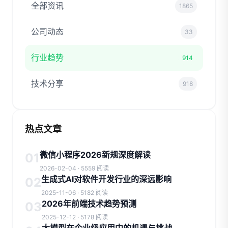
全部资讯
1865
公司动态
33
行业趋势
914
技术分享
918
热点文章
微信小程序2026新规深度解读
01
2026-02-04 · 5559 阅读
生成式AI对软件开发行业的深远影响
02
2025-11-06 · 5182 阅读
2026年前端技术趋势预测
03
2025-12-12 · 5178 阅读