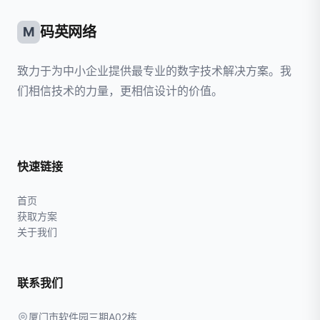
码英网络
M
致力于为中小企业提供最专业的数字技术解决方案。我
们相信技术的力量，更相信设计的价值。
快速链接
首页
获取方案
关于我们
联系我们
厦门市软件园三期A02栋