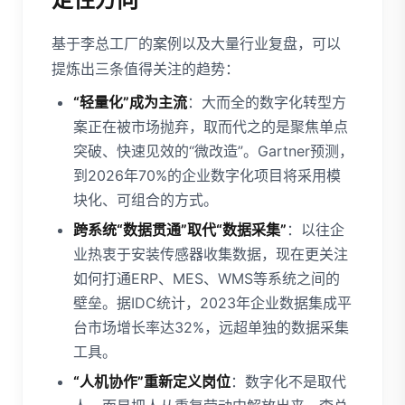
基于李总工厂的案例以及大量行业复盘，可以
提炼出三条值得关注的趋势：
“轻量化”成为主流
：大而全的数字化转型方
案正在被市场抛弃，取而代之的是聚焦单点
突破、快速见效的“微改造”。Gartner预测，
到2026年70%的企业数字化项目将采用模
块化、可组合的方式。
跨系统“数据贯通”取代“数据采集”
：以往企
业热衷于安装传感器收集数据，现在更关注
如何打通ERP、MES、WMS等系统之间的
壁垒。据IDC统计，2023年企业数据集成平
台市场增长率达32%，远超单独的数据采集
工具。
“人机协作”重新定义岗位
：数字化不是取代