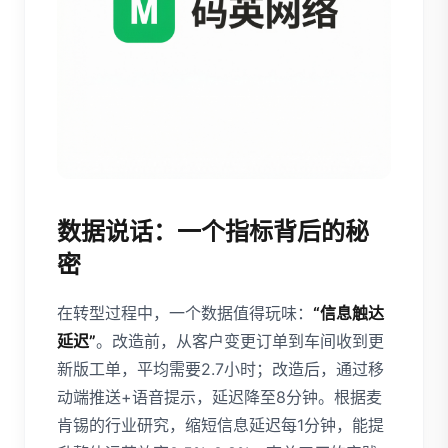
数据说话：一个指标背后的秘
密
在转型过程中，一个数据值得玩味：
“信息触达
延迟”
。改造前，从客户变更订单到车间收到更
新版工单，平均需要2.7小时；改造后，通过移
动端推送+语音提示，延迟降至8分钟。根据麦
肯锡的行业研究，缩短信息延迟每1分钟，能提