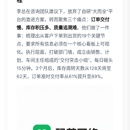
程
李总在咨询团队建议下，放弃了自研“大而全”平
台的激进方案，转而聚焦三个痛点：
订单交付
慢、库存积压多、质量追溯难
。他们做了一件
事：梳理出从客户下单到出货的19个关键节
点，要求所有信息必须在一个核心看板上可视
化。执行层面，打破部门墙，成立由销售、计
划、车间主任组成的“交付突击小组”，每日碰头
15分钟。3个月后，库存周转天数从128天将至
62天，订单准时交付率从61%提升至89%。