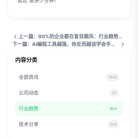
延迟”是多少分钟？
上一篇：90%的企业都在盲目跟风：行业趋势的真与伪
下一篇：AI编程工具越强，你反而越该学会手写代码
内容分类
全部资讯
1845
公司动态
33
行业趋势
904
技术分享
908