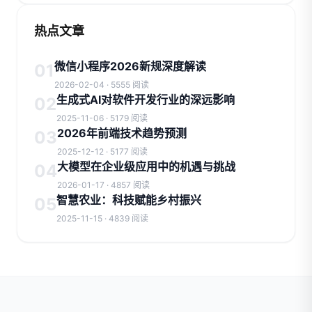
热点文章
微信小程序2026新规深度解读
01
2026-02-04 · 5555 阅读
生成式AI对软件开发行业的深远影响
02
2025-11-06 · 5179 阅读
2026年前端技术趋势预测
03
2025-12-12 · 5177 阅读
大模型在企业级应用中的机遇与挑战
04
2026-01-17 · 4857 阅读
智慧农业：科技赋能乡村振兴
05
2025-11-15 · 4839 阅读