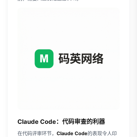
Claude Code：代码审查的利器
在代码评审环节，
Claude Code
的表现令人印