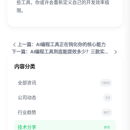
些工具，你或许会重新定义自己的开发效率极
限。
上一篇：AI编程工具正在钝化你的核心能力
下一篇：AI编程工具到底能提效多少？三款实测对比揭秘
内容分类
全部资讯
1850
公司动态
33
行业趋势
907
技术分享
910