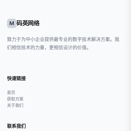
码英网络
M
致力于为中小企业提供最专业的数字技术解决方案。我
们相信技术的力量，更相信设计的价值。
快速链接
首页
获取方案
关于我们
联系我们