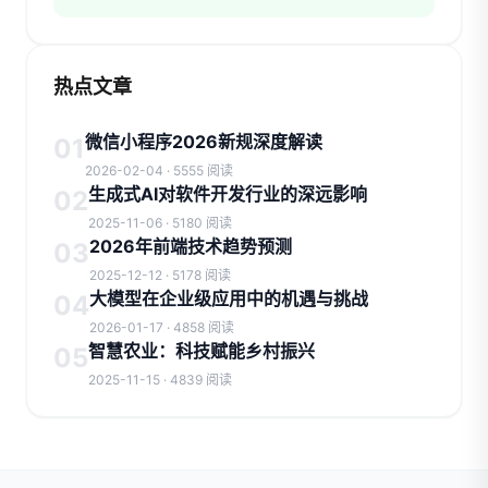
热点文章
微信小程序2026新规深度解读
01
2026-02-04 · 5555 阅读
生成式AI对软件开发行业的深远影响
02
2025-11-06 · 5180 阅读
2026年前端技术趋势预测
03
2025-12-12 · 5178 阅读
大模型在企业级应用中的机遇与挑战
04
2026-01-17 · 4858 阅读
智慧农业：科技赋能乡村振兴
05
2025-11-15 · 4839 阅读