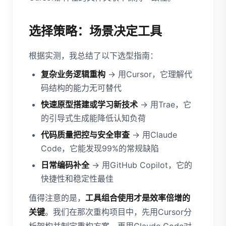
选择策略：场景决定工具
根据实测，我总结了以下选型指南：
复杂业务逻辑重构
→ 用Cursor，它理解代
码结构的能力无可替代
快速原型搭建或学习新技术
→ 用Trae，它
的引导式生成能降低认知负荷
代码质量把控与安全审查
→ 用Claude
Code，它能发现99%的常规缺陷
日常编码补全
→ 用GitHub Copilot，它的
快捷性和稳定性最佳
值得注意的是，
工具组合使用才是效率倍增的
关键
。我们在那次重构项目中，先用Cursor分