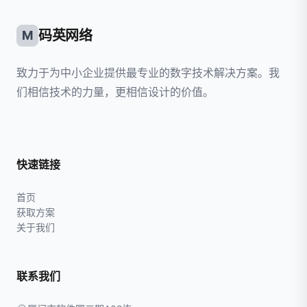
码英网络
M
致力于为中小企业提供最专业的数字技术解决方案。我
们相信技术的力量，更相信设计的价值。
快速链接
首页
获取方案
关于我们
联系我们