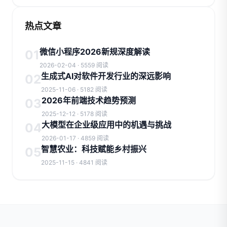
热点文章
微信小程序2026新规深度解读
01
2026-02-04 · 5559 阅读
生成式AI对软件开发行业的深远影响
02
2025-11-06 · 5182 阅读
2026年前端技术趋势预测
03
2025-12-12 · 5178 阅读
大模型在企业级应用中的机遇与挑战
04
2026-01-17 · 4859 阅读
智慧农业：科技赋能乡村振兴
05
2025-11-15 · 4841 阅读