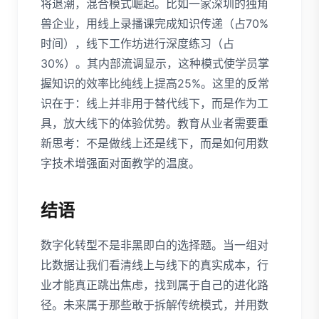
将退潮，混合模式崛起。比如一家深圳的独角
兽企业，用线上录播课完成知识传递（占70%
时间），线下工作坊进行深度练习（占
30%）。其内部流调显示，这种模式使学员掌
握知识的效率比纯线上提高25%。这里的反常
识在于：线上并非用于替代线下，而是作为工
具，放大线下的体验优势。教育从业者需要重
新思考：不是做线上还是线下，而是如何用数
字技术增强面对面教学的温度。
结语
数字化转型不是非黑即白的选择题。当一组对
比数据让我们看清线上与线下的真实成本，行
业才能真正跳出焦虑，找到属于自己的进化路
径。未来属于那些敢于拆解传统模式，并用数