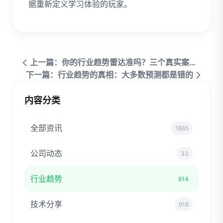
据重新定义学习体验的玩家。
上一篇：你的行业趋势雷达准吗？三个真实案例颠覆你的认知
下一篇：行业趋势的真相：大多数预测都是错的
内容分类
全部资讯
1865
公司动态
33
行业趋势
914
技术分享
918