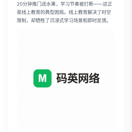
20分钟推门送水果，学习节奏被打断——这正
是线上教育的典型困局。线上教育解决了时空
限制，却牺牲了沉浸式学习场景和即时反馈。