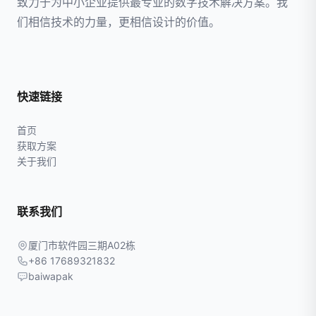
致力于为中小企业提供最专业的数字技术解决方案。我
们相信技术的力量，更相信设计的价值。
快速链接
首页
获取方案
关于我们
联系我们
厦门市软件园三期A02栋
+86 17689321832
baiwapak