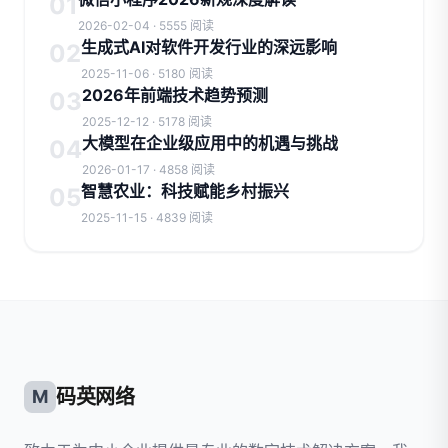
01
2026-02-04 · 5555 阅读
生成式AI对软件开发行业的深远影响
02
2025-11-06 · 5180 阅读
2026年前端技术趋势预测
03
2025-12-12 · 5178 阅读
大模型在企业级应用中的机遇与挑战
04
2026-01-17 · 4858 阅读
智慧农业：科技赋能乡村振兴
05
2025-11-15 · 4839 阅读
码英网络
M