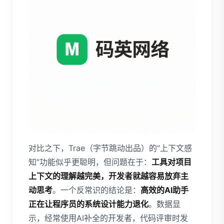
对比之下，Trae（字节跳动出品）的“上下文感
知”功能似乎更聪明，但问题在于：
工具对项目
上下文的理解越完美，开发者就越容易放弃主
动思考
。一个反常识的结论是：
高效的AI助手
正在让程序员的系统设计能力退化
。数据显
示，经常使用AI补全的开发者，代码评审时发