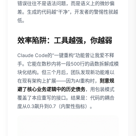
错误往往不是语法问题，而是语义上的微妙偏
差。生成的代码越“干净”，开发者的警惕性就越
低。
效率陷阱：工具越强，你越弱
Claude Code的“一键重构”功能曾让我爱不释
手。它能在数秒内将一段500行的函数拆解成模
块化结构。但三个月后，团队发现新功能难以
在现有架构上扩展——因为AI重构时，
刻意规
避了核心业务逻辑中的历史债务
，用包装模式
覆盖了本应重写的接口。结果是：代码的耦合
度从0.3飙升到0.7（内聚性指标）。