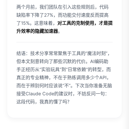
两个月前，我们团队在引入这些规则后，代码
缺陷率下降了27%，而功能交付速度反而提高
了15%。这意味着，
对工具的克制使用，才是提
升效率的隐藏加速器
。
结语：技术分享常常聚焦于工具的“魔法时刻”，
但本文刻意转向了那些沉默的代价。AI编码助
手正经历从“实验玩具”到“日常依赖”的转型，而
真正的专业精神，不在于熟练调用多少个API，
而在于辨别何时应该说“不”。下次当你准备无脑
接受Claude Code的建议时，不妨反问一句：
这段代码，我真的懂了吗？