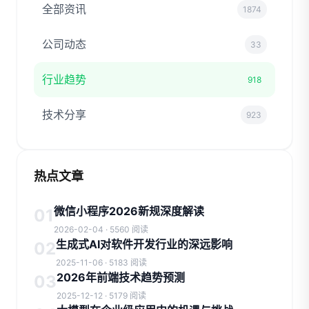
全部资讯
1874
公司动态
33
行业趋势
918
技术分享
923
热点文章
微信小程序2026新规深度解读
01
2026-02-04 · 5560 阅读
生成式AI对软件开发行业的深远影响
02
2025-11-06 · 5183 阅读
2026年前端技术趋势预测
03
2025-12-12 · 5179 阅读