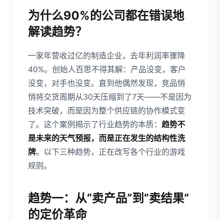
为什么90%的公司都在错误地
解读趋势？
一家年营收过亿的制造企业，去年利润率骤降
40%。创始人百思不得其解：产品没变，客户
没变，对手也没变。直到他偶然发现，竞品悄
悄将交货周期从30天压缩到了7天——不是因为
技术突破，而是因为整个供应链的协作模式变
了。这个案例揭示了行业趋势的本质：
趋势不
是未来的天气预报，而是正在发生的结构性洗
牌
。以下三种趋势，正在改写各个行业的游戏
规则。
趋势一：从“卖产品”到“卖结果”
的定价革命