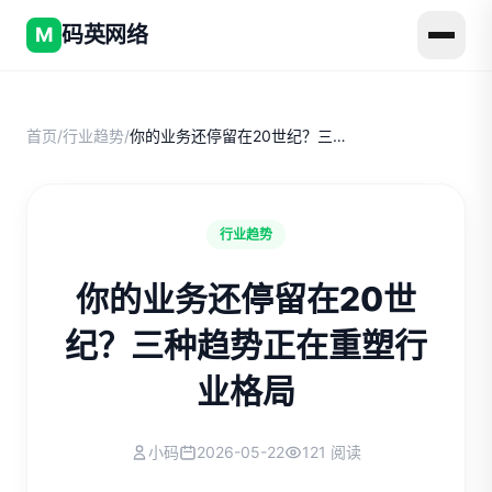
码英网络
M
首页
/
行业趋势
/
你的业务还停留在20世纪？三种趋势正在重塑行业格局
行业趋势
你的业务还停留在20世
纪？三种趋势正在重塑行
业格局
小码
2026-05-22
121 阅读