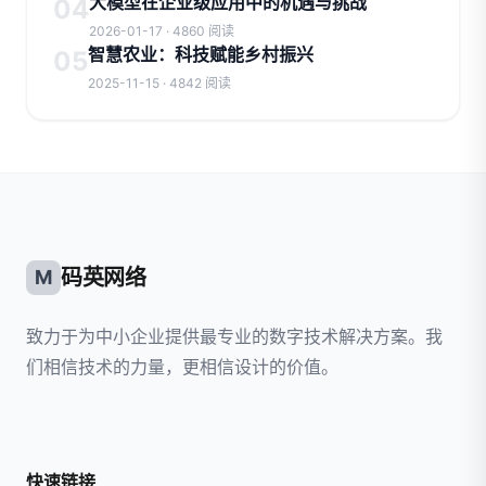
大模型在企业级应用中的机遇与挑战
04
2026-01-17 · 4860 阅读
智慧农业：科技赋能乡村振兴
05
2025-11-15 · 4842 阅读
码英网络
M
致力于为中小企业提供最专业的数字技术解决方案。我
们相信技术的力量，更相信设计的价值。
快速链接