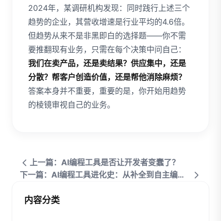
2024年，某调研机构发现：同时践行上述三个
趋势的企业，其营收增速是行业平均的4.6倍。
但趋势从来不是非黑即白的选择题——你不需
要推翻现有业务，只需在每个决策中问自己：
我们在卖产品，还是卖结果？供应集中，还是
分散？帮客户创造价值，还是帮他消除麻烦？
答案本身并不重要，重要的是，你开始用趋势
的棱镜审视自己的业务。
上一篇：AI编程工具是否让开发者变蠢了？
下一篇：AI编程工具进化史：从补全到自主编码的5个里程碑
内容分类