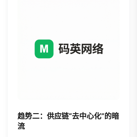
趋势二：供应链“去中心化”的暗
流