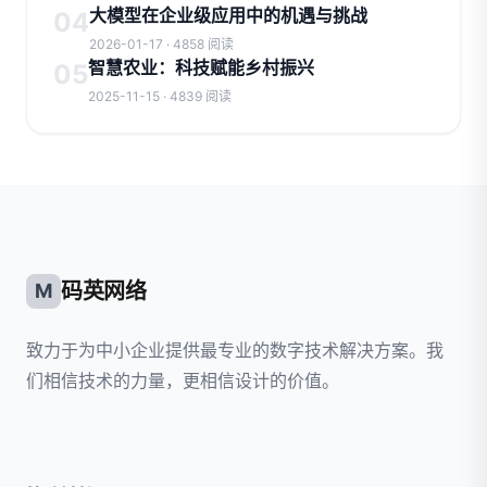
大模型在企业级应用中的机遇与挑战
04
2026-01-17 · 4858 阅读
智慧农业：科技赋能乡村振兴
05
2025-11-15 · 4839 阅读
码英网络
M
致力于为中小企业提供最专业的数字技术解决方案。我
们相信技术的力量，更相信设计的价值。