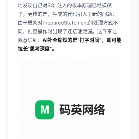
地发现自己对SQL注入的根本原理已经模糊
了。更糟的是，生成的代码引入了新的问题：
由于框架对PreparedStatement的处理方式不
同，批量操作时出现了连接池泄漏。这件事让
我意识到：
AI补全缩短的是“打字时间”，却可能
拉长“思考深度”。