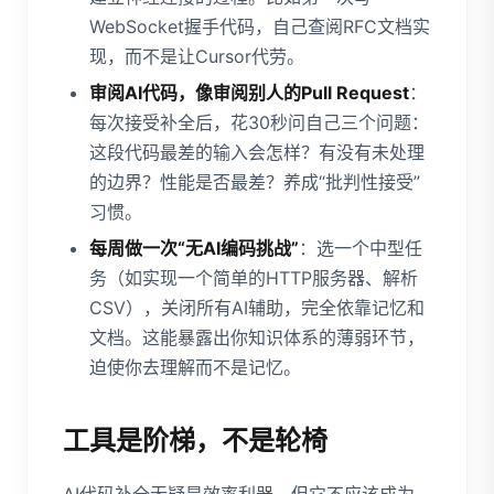
WebSocket握手代码，自己查阅RFC文档实
现，而不是让Cursor代劳。
审阅AI代码，像审阅别人的Pull Request
：
每次接受补全后，花30秒问自己三个问题：
这段代码最差的输入会怎样？有没有未处理
的边界？性能是否最差？养成“批判性接受”
习惯。
每周做一次“无AI编码挑战”
：选一个中型任
务（如实现一个简单的HTTP服务器、解析
CSV），关闭所有AI辅助，完全依靠记忆和
文档。这能暴露出你知识体系的薄弱环节，
迫使你去理解而不是记忆。
工具是阶梯，不是轮椅