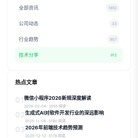
全部资讯
1852
公司动态
33
行业趋势
907
技术分享
912
热点文章
微信小程序2026新规深度解读
01
2026-02-04 · 5555 阅读
生成式AI对软件开发行业的深远影响
02
2025-11-06 · 5180 阅读
2026年前端技术趋势预测
03
2025-12-12 · 5178 阅读