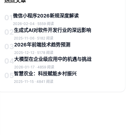
热点文章
微信小程序2026新规深度解读
01
2026-02-04 · 5559 阅读
生成式AI对软件开发行业的深远影响
02
2025-11-06 · 5182 阅读
2026年前端技术趋势预测
03
2025-12-12 · 5178 阅读
大模型在企业级应用中的机遇与挑战
04
2026-01-17 · 4859 阅读
智慧农业：科技赋能乡村振兴
05
2025-11-15 · 4841 阅读