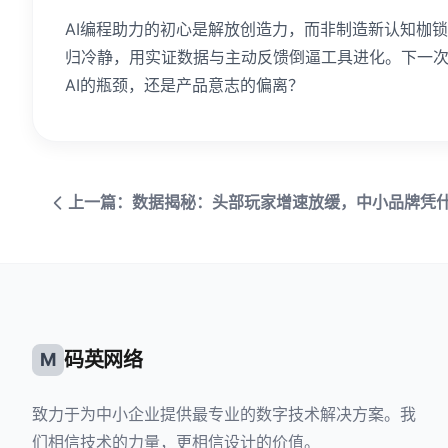
AI编程助力的初心是解放创造力，而非制造新认知枷锁。
归冷静，用实证数据与主动反馈倒逼工具进化。下一次
AI的瓶颈，还是产品意志的偏离？
上一篇：数据揭秘：头部玩家增速放缓，中小品牌凭
码英网络
M
致力于为中小企业提供最专业的数字技术解决方案。我
们相信技术的力量，更相信设计的价值。