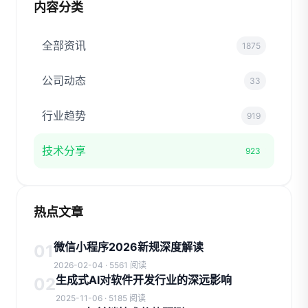
内容分类
全部资讯
1875
公司动态
33
行业趋势
919
技术分享
923
热点文章
微信小程序2026新规深度解读
01
2026-02-04 · 5561 阅读
生成式AI对软件开发行业的深远影响
02
2025-11-06 · 5185 阅读