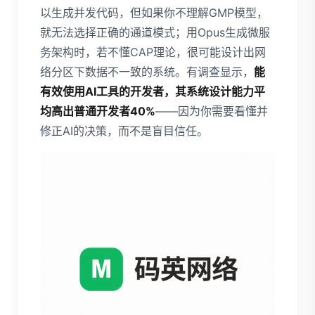
以生成并发代码，但如果你不理解GMP模型，
就无法选择正确的通道模式；用Opus生成微服
务架构时，若不懂CAP理论，很可能设计出网
络分区下数据不一致的系统。有调查显示，
能
有效使用AI工具的开发者，其系统设计能力平
均高出普通开发者40%
——因为你需要看懂并
修正AI的决策，而不是盲目信任。