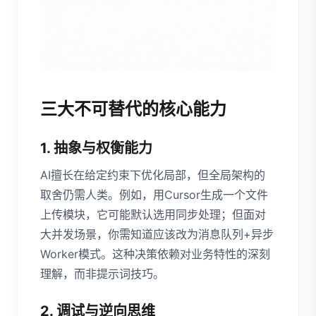
三大不可替代的核心能力
1. 抽象与权衡能力
AI擅长在给定约束下优化局部，但全局架构的
取舍仍需人类。例如，用Cursor生成一个文件
上传模块，它可能默认选用同步处理；但面对
大并发场景，你需知道应该改为消息队列+异步
Worker模式。这种决策依赖对业务特性的深刻
理解，而非提示词技巧。
2. 调试与逆向思维