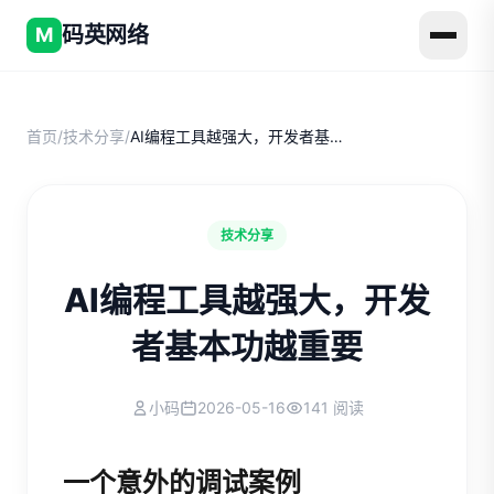
码英网络
M
首页
/
技术分享
/
AI编程工具越强大，开发者基本功越重要
技术分享
AI编程工具越强大，开发
者基本功越重要
小码
2026-05-16
141 阅读
一个意外的调试案例