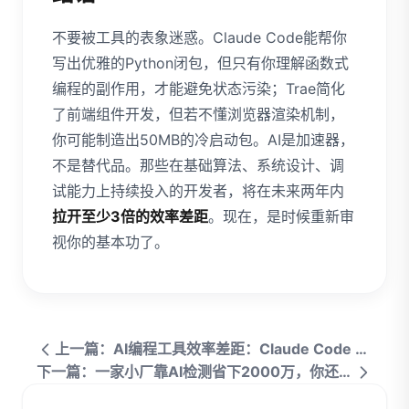
不要被工具的表象迷惑。Claude Code能帮你
写出优雅的Python闭包，但只有你理解函数式
编程的副作用，才能避免状态污染；Trae简化
了前端组件开发，但若不懂浏览器渲染机制，
你可能制造出50MB的冷启动包。AI是加速器，
不是替代品。那些在基础算法、系统设计、调
试能力上持续投入的开发者，将在未来两年内
拉开至少3倍的效率差距
。现在，是时候重新审
视你的基本功了。
上一篇：AI编程工具效率差距：Claude Code vs Cursor实测报告
下一篇：一家小厂靠AI检测省下2000万，你还在观望？