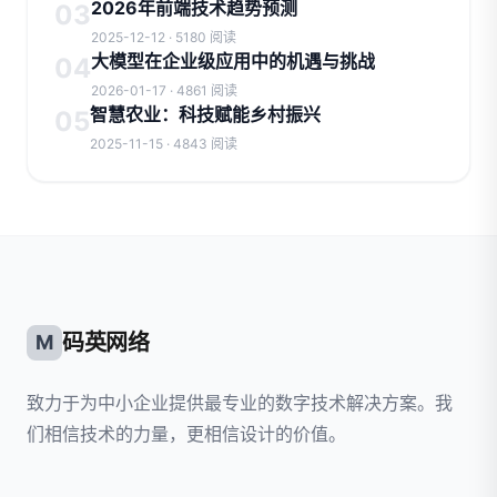
2026年前端技术趋势预测
03
2025-12-12 · 5180 阅读
大模型在企业级应用中的机遇与挑战
04
2026-01-17 · 4861 阅读
智慧农业：科技赋能乡村振兴
05
2025-11-15 · 4843 阅读
码英网络
M
致力于为中小企业提供最专业的数字技术解决方案。我
们相信技术的力量，更相信设计的价值。