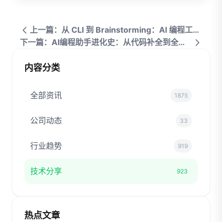
上一篇：从 CLI 到 Brainstorming：AI 编程工具的进化时间线
下一篇：AI编程助手进化史：从代码补全到全栈项目代工
内容分类
全部资讯
1875
公司动态
33
行业趋势
919
技术分享
923
热点文章