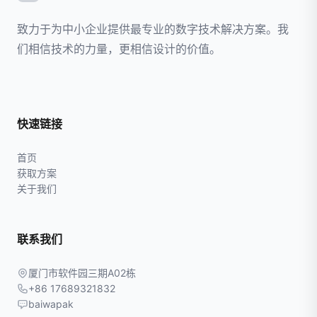
致力于为中小企业提供最专业的数字技术解决方案。我
们相信技术的力量，更相信设计的价值。
快速链接
首页
获取方案
关于我们
联系我们
厦门市软件园三期A02栋
+86 17689321832
baiwapak