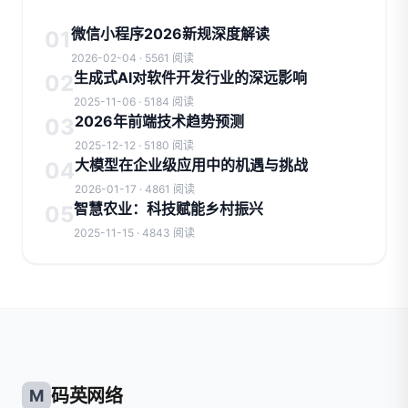
微信小程序2026新规深度解读
01
2026-02-04 · 5561 阅读
生成式AI对软件开发行业的深远影响
02
2025-11-06 · 5184 阅读
2026年前端技术趋势预测
03
2025-12-12 · 5180 阅读
大模型在企业级应用中的机遇与挑战
04
2026-01-17 · 4861 阅读
智慧农业：科技赋能乡村振兴
05
2025-11-15 · 4843 阅读
码英网络
M