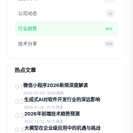
公司动态
33
行业趋势
904
技术分享
908
热点文章
微信小程序2026新规深度解读
01
2026-02-04 · 5555 阅读
生成式AI对软件开发行业的深远影响
02
2025-11-06 · 5179 阅读
2026年前端技术趋势预测
03
2025-12-12 · 5177 阅读
大模型在企业级应用中的机遇与挑战
04