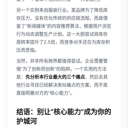
另一个实例来自服装行业。某品牌为了降低库
存压力，没有优化传统的供应链流程，而是借
鉴了“新闻媒体”的内容推荐算法，根据用户浏览
行为动态调整生产计划。这一大胆尝试将库存
周转率提升了2.5倍，而竞争对手还在为库存积
压而苦恼。
当然，并非所有跨界都值得尝试。企业需要警
惕“为了创新而创新”的陷阱。一个实用的方法
是：
先分析本行业最大的三个痛点
，然后去其
他行业寻找已经解决类似痛点的方案，而不是
直接照搬对方的“核心能力”。
结语：别让“核心能力”成为你的
护城河