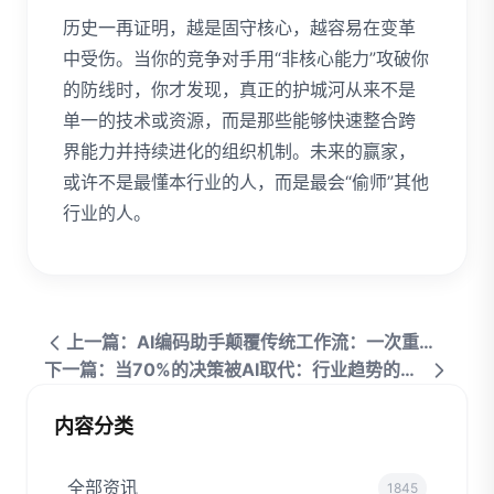
历史一再证明，越是固守核心，越容易在变革
中受伤。当你的竞争对手用“非核心能力”攻破你
的防线时，你才发现，真正的护城河从来不是
单一的技术或资源，而是那些能够快速整合跨
界能力并持续进化的组织机制。未来的赢家，
或许不是最懂本行业的人，而是最会“偷师”其他
行业的人。
上一篇：AI编码助手颠覆传统工作流：一次重构引发的效率革命
下一篇：当70%的决策被AI取代：行业趋势的幸存者偏差
内容分类
全部资讯
1845