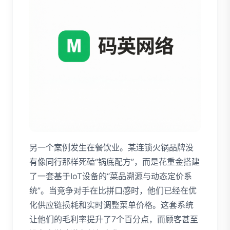
另一个案例发生在餐饮业。某连锁火锅品牌没
有像同行那样死磕“锅底配方”，而是花重金搭建
了一套基于IoT设备的“菜品溯源与动态定价系
统”。当竞争对手在比拼口感时，他们已经在优
化供应链损耗和实时调整菜单价格。这套系统
让他们的毛利率提升了7个百分点，而顾客甚至