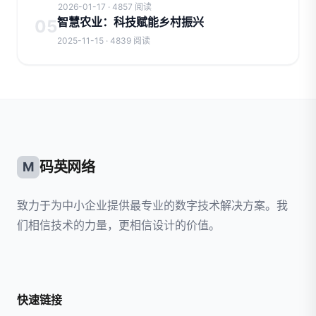
2026-01-17 · 4857 阅读
智慧农业：科技赋能乡村振兴
05
2025-11-15 · 4839 阅读
码英网络
M
致力于为中小企业提供最专业的数字技术解决方案。我
们相信技术的力量，更相信设计的价值。
快速链接