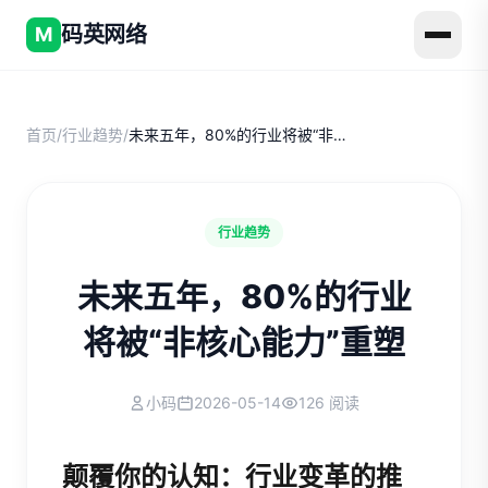
码英网络
M
首页
/
行业趋势
/
未来五年，80%的行业将被“非核心能力”重塑
行业趋势
未来五年，80%的行业
将被“非核心能力”重塑
小码
2026-05-14
126 阅读
颠覆你的认知：行业变革的推