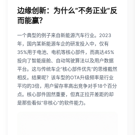
边缘创新：为什么“不务正业”反
而能赢？
一个典型的例子来自新能源汽车行业。2023
年，国内某新能源车企的研发投入中，仅有
35%用于电池、电机等核心部件，而高达45%
投向了智能座舱、自动驾驶算法以及用户数据
平台。这与传统车企“核心部件优先”的思维截然
相反。结果呢？该车型的OTA升级频率是行业
平均的3倍，用户留存率高出竞争对手18个百分
点。核心部件固然重要，但真正拉开差距的却
是那些看似“非核心”的软件能力。