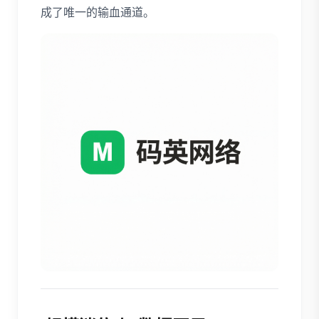
成了唯一的输血通道。