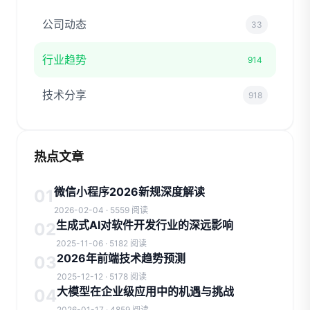
公司动态
33
行业趋势
914
技术分享
918
热点文章
微信小程序2026新规深度解读
01
2026-02-04 · 5559 阅读
生成式AI对软件开发行业的深远影响
02
2025-11-06 · 5182 阅读
2026年前端技术趋势预测
03
2025-12-12 · 5178 阅读
大模型在企业级应用中的机遇与挑战
04
2026-01-17 · 4859 阅读