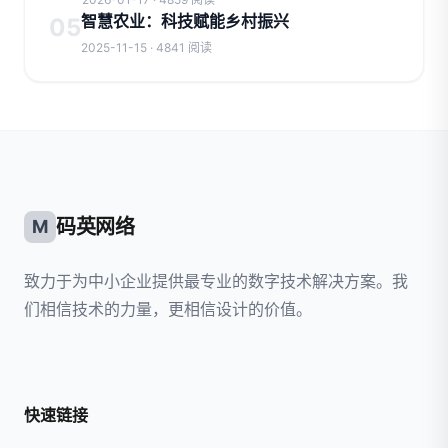
智慧农业：科技赋能乡村振兴
05
2025-11-15 · 4841 阅读
码英网络
M
致力于为中小企业提供最专业的数字技术解决方案。我
们相信技术的力量，更相信设计的价值。
快速链接