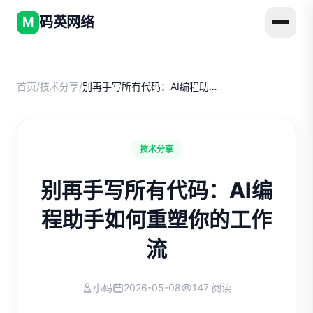
码英网络
M
首页
/
技术分享
/
别再手写所有代码：AI编程助手如何重塑你的工作流
技术分享
别再手写所有代码：AI编
程助手如何重塑你的工作
流
小码
2026-05-08
147 阅读