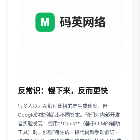
反常识：慢下来，反而更快
很多人以为AI编程比拼的是生成速度，但
Google的案例给出不同答案。他们对内部开发
者实验发现：使用**Opus**（基于LLM的辅助
工具）时，那些“每生成一段代码就手动验证一