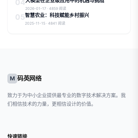
大模型在企业级应用中的机遇与挑战
04
2026-01-17 · 4859 阅读
智慧农业：科技赋能乡村振兴
05
2025-11-15 · 4841 阅读
码英网络
M
致力于为中小企业提供最专业的数字技术解决方案。我
们相信技术的力量，更相信设计的价值。
快速链接