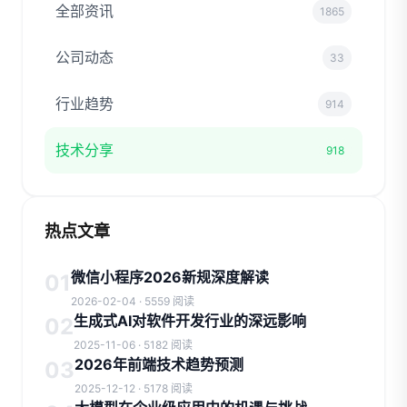
全部资讯
1865
公司动态
33
行业趋势
914
技术分享
918
热点文章
微信小程序2026新规深度解读
01
2026-02-04 · 5559 阅读
生成式AI对软件开发行业的深远影响
02
2025-11-06 · 5182 阅读
2026年前端技术趋势预测
03
2025-12-12 · 5178 阅读