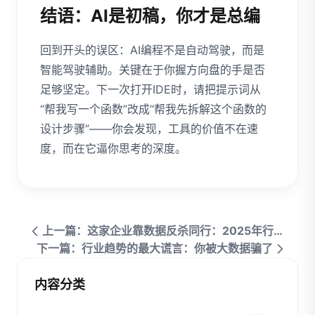
结语：AI是初稿，你才是总编
回到开头的误区：AI编程不是自动驾驶，而是
智能驾驶辅助。关键在于你握方向盘的手是否
足够坚定。下一次打开IDE时，请把提示词从
“帮我写一个函数”改成“帮我先拆解这个函数的
设计步骤”——你会发现，工具的价值不在速
度，而在它逼你思考的深度。
上一篇：这家企业靠数据反杀同行：2025年行业趋势洞察
下一篇：行业趋势的最大谎言：你被大数据骗了
内容分类