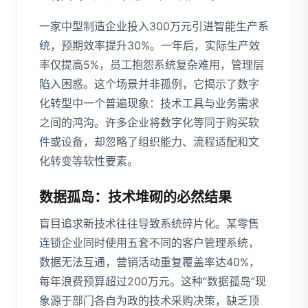
一家中型制造企业投入300万元引进智能生产系
统，预期效率提升30%。一年后，实际生产效
率仅提高5%，员工抱怨系统复杂难用，管理层
陷入困惑。这个场景并非孤例，它揭示了数字
化转型中一个普遍现象：技术工具与业务需求
之间的鸿沟。许多企业将数字化等同于购买软
件或设备，却忽略了组织能力、流程适配和文
化转变等软性要素。
数据孤岛：技术堆砌的必然结果
盲目追求新技术往往导致系统碎片化。某零售
连锁企业同时使用五套不同的客户管理系统，
数据无法互通，营销活动重复覆盖率达40%，
每年浪费预算超过200万元。这种“数据孤岛”现
象源于部门各自为政的技术采购决策，缺乏顶