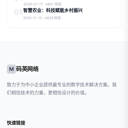
2026-01-17 · 4857 阅读
智慧农业：科技赋能乡村振兴
05
2025-11-15 · 4839 阅读
码英网络
M
致力于为中小企业提供最专业的数字技术解决方案。我
们相信技术的力量，更相信设计的价值。
快速链接