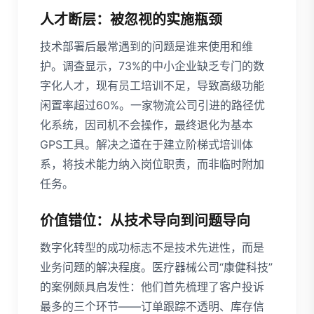
人才断层：被忽视的实施瓶颈
技术部署后最常遇到的问题是谁来使用和维
护。调查显示，73%的中小企业缺乏专门的数
字化人才，现有员工培训不足，导致高级功能
闲置率超过60%。一家物流公司引进的路径优
化系统，因司机不会操作，最终退化为基本
GPS工具。解决之道在于建立阶梯式培训体
系，将技术能力纳入岗位职责，而非临时附加
任务。
价值错位：从技术导向到问题导向
数字化转型的成功标志不是技术先进性，而是
业务问题的解决程度。医疗器械公司“康健科技”
的案例颇具启发性：他们首先梳理了客户投诉
最多的三个环节——订单跟踪不透明、库存信