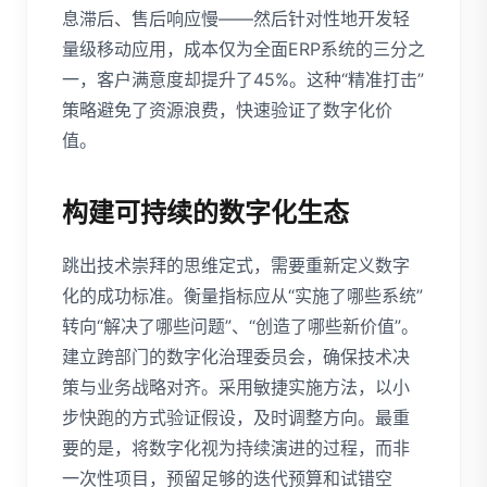
息滞后、售后响应慢——然后针对性地开发轻
量级移动应用，成本仅为全面ERP系统的三分之
一，客户满意度却提升了45%。这种“精准打击”
策略避免了资源浪费，快速验证了数字化价
值。
构建可持续的数字化生态
跳出技术崇拜的思维定式，需要重新定义数字
化的成功标准。衡量指标应从“实施了哪些系统”
转向“解决了哪些问题”、“创造了哪些新价值”。
建立跨部门的数字化治理委员会，确保技术决
策与业务战略对齐。采用敏捷实施方法，以小
步快跑的方式验证假设，及时调整方向。最重
要的是，将数字化视为持续演进的过程，而非
一次性项目，预留足够的迭代预算和试错空