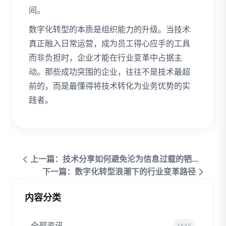
间。
数字化转型的本质是组织能力的升级。当技术
真正融入日常运营，成为员工得心应手的工具
而非负担时，企业才能在行业变革中占据主
动。那些成功突围的企业，往往不是技术最超
前的，而是最懂得将技术转化为业务优势的实
践者。
上一篇：技术分享如何避免沦为信息过载的牺牲品
下一篇：数字化转型浪潮下的行业变革路径
内容分类
全部资讯
1845