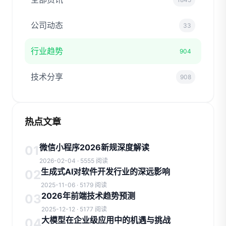
公司动态
33
行业趋势
904
技术分享
908
热点文章
微信小程序2026新规深度解读
01
2026-02-04 · 5555 阅读
生成式AI对软件开发行业的深远影响
02
2025-11-06 · 5179 阅读
2026年前端技术趋势预测
03
2025-12-12 · 5177 阅读
大模型在企业级应用中的机遇与挑战
04