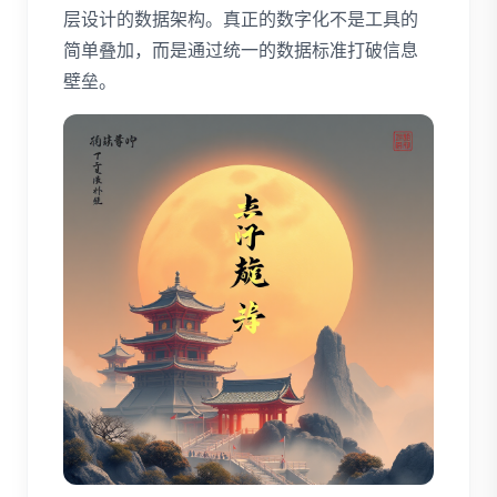
层设计的数据架构。真正的数字化不是工具的
简单叠加，而是通过统一的数据标准打破信息
壁垒。